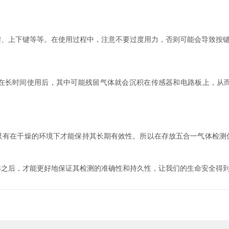
上下键等等。在使用过程中，注意不要过度用力，否则可能会导致按键
长时间使用后，其中可能残留气体就会沉积在传感器和电路板上，从而
在干燥的环境下才能保持其长期有效性。所以在存放五合一气体检测
后，才能更好地保证其检测的准确性和持久性，让我们的生命安全得到