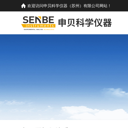
欢迎访问
申贝科学仪器（苏州）有限公司
网站！