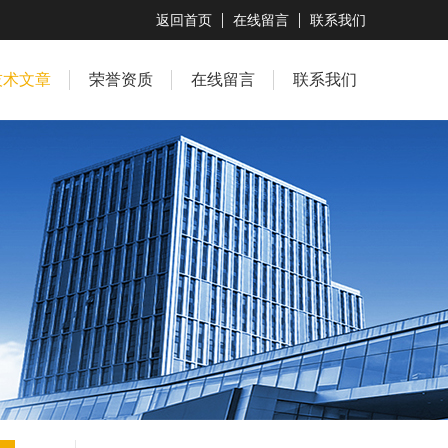
返回首页
在线留言
联系我们
技术文章
荣誉资质
在线留言
联系我们