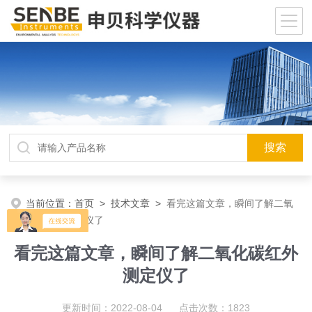
当前位置：
首页
>
技术文章
>
看完这篇文章，瞬间了解二氧
化碳红外测定仪了
看完这篇文章，瞬间了解二氧化碳红外
测定仪了
更新时间：2022-08-04 点击次数：1823