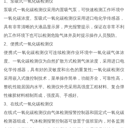
1、泵吸式一氧化碳检测仪
泵吸式一氧化碳检测仪采用内置吸气泵，可快速检测工作环境中
一氧化碳浓度。泵吸式一氧化碳检测仪采用进口电化学传感器，
具有非常清晰的大液晶显示屏，声光报警提示，保证在非常不利
的工作环境下也可以检测危险气体并及时提示操作人员预防。
2、便携式一氧化碳检测仪
便携式一氧化碳检测仪可连续检测作业环境中一氧化碳气体浓
度。一氧化碳检测仪为自然扩散方式检测气体浓度，采用进口电
化学传感器，具有好的灵敏度和出色的重复性;一氧化碳检测仪
采用嵌入式微控制技术，菜单操作简单，功能齐全，可靠性高，
整机性能居国内水平。检测仪外壳采用高强度工程材料、复合弹
性橡胶材料精制而成，强度高、手感好。
3、在线式一氧化碳检测仪
在线式一氧化碳检测仪由气体检测报警控制器和固定式一氧化碳
检测器组成，气体检测报警控制器可放置于值班室内，对各监测