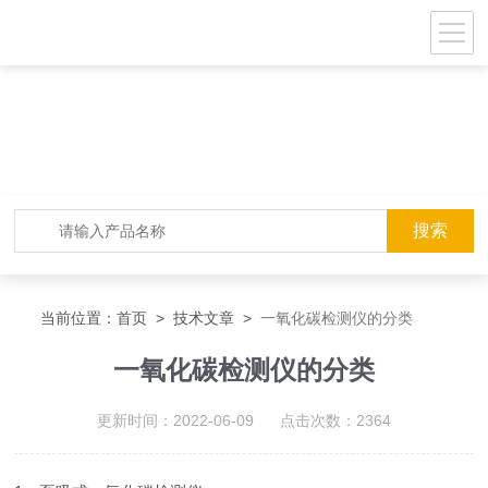
当前位置：
首页
>
技术文章
>
一氧化碳检测仪的分类
一氧化碳检测仪的分类
更新时间：2022-06-09 点击次数：2364