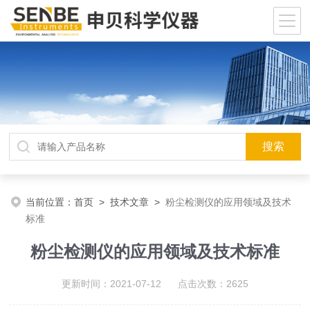
当前位置：
首页
>
技术文章
>
粉尘检测仪的应用领域及技术
标准
粉尘检测仪的应用领域及技术标准
更新时间：2021-07-12 点击次数：2625