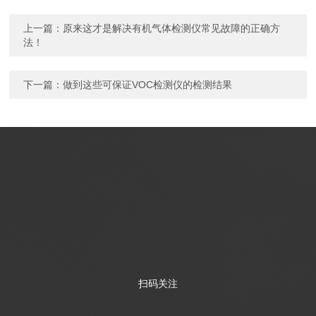
上一篇：
原来这才是解决有机气体检测仪常见故障的正确方
法！
下一篇：
做到这些可保证VOC检测仪的检测结果
扫码关注