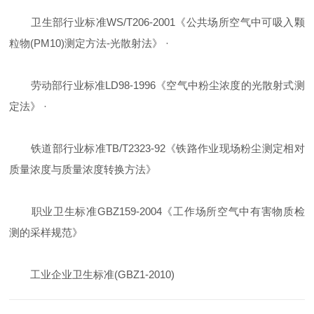
卫生部行业标准WS/T206-2001《公共场所空气中可吸入颗
粒物(PM10)测定方法-光散射法》 ·
劳动部行业标准LD98-1996《空气中粉尘浓度的光散射式测
定法》 ·
铁道部行业标准TB/T2323-92《铁路作业现场粉尘测定相对
质量浓度与质量浓度转换方法》
职业卫生标准GBZ159-2004《工作场所空气中有害物质检
测的采样规范》
工业企业卫生标准(GBZ1-2010)