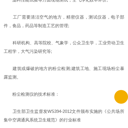
工厂需要清洁空气的地方，精密仪器，测试仪器，电子部
件，食品，药品等制造工艺的管理;
科研机构、高等院校、气象学，公众卫生学，工业劳动卫生
工程学，大气污染研究等;
建筑或爆破的地方的粉尘检测;建筑工地、施工现场粉尘暴
露监测。
粉尘检测仪的技术标准：
卫生部卫生监督发WS394-2012文件颁布实施的《公共场所
集中空调通风系统卫生规范》的行业标准