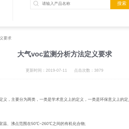
定义要求
大气voc监测分析方法定义要求
更新时间：2019-07-11 点击次数：3879
定义，主要分为两类，一类是学术意义上的定义，一类是环保意义上的定
、沸点范围在50℃~260℃之间的有机化合物;