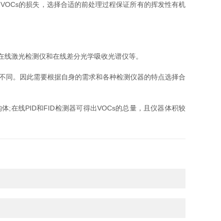
OCs的损失，选择合适的前处理过程保证所有的挥发性有机
。
、在线激光检测仪和在线差分光学吸收光谱仪等。
不同。因此需要根据自身的需求和各种检测仪器的特点选择合
线PID和FID检测器可得出VOCs的总量，且仪器体积较