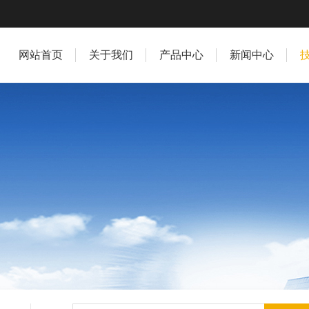
网站首页
关于我们
产品中心
新闻中心