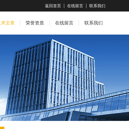
返回首页
在线留言
联系我们
技术文章
荣誉资质
在线留言
联系我们