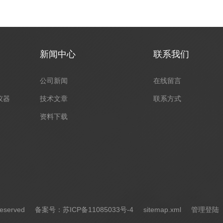
新闻中心
联系我们
公司新闻
在线留言
仪器
技术文章
联系方式
资料下载
eserved
备案号：苏ICP备11085033号-4
sitemap.xml
管理登陆