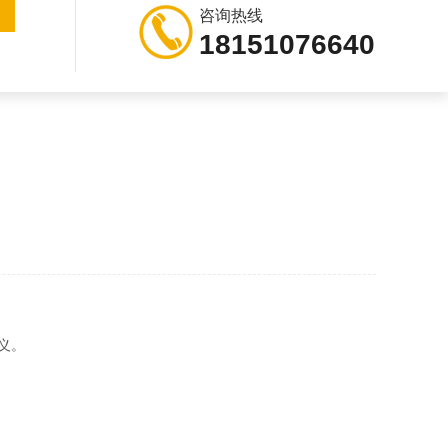
咨询热线
18151076640
义。