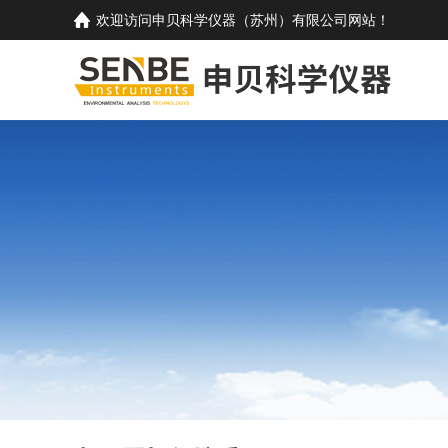
欢迎访问
申贝科学仪器（苏州）有限公司
网站！