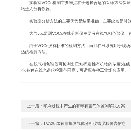
实验室VOCs检测主要难点在于选择合适的采样方法保证
物进入分析仪器。
实验室分析方法的主要优势是结果准确，主要缺点是时效
大气voc监测VOCs在线分析仪主要有在线气相色谱仪、在
由于VOCs没有标准的检测方法，而且在线系统用于现场
适的检测方法。
在线气相色谱仪可检测出已知挥发性有机物的浓度;在线质谱
小;各种在线光谱仪检测范围宽，可适应各种工业场合应用。
上一篇：
印刷过程中产生的有毒有害气体监测解决方案
下一篇：
TVA2020有毒挥发气体分析仪错误和警告信息