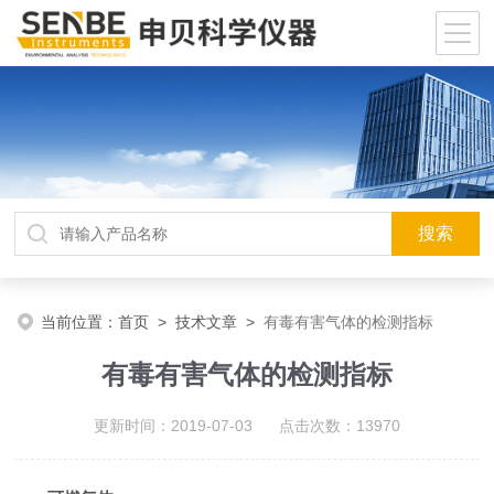
当前位置：
首页
>
技术文章
>
有毒有害气体的检测指标
有毒有害气体的检测指标
更新时间：2019-07-03 点击次数：13970