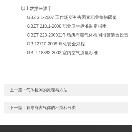
以上数据来源于：
GBZ 2.1-2007
工作场所有害因素职业接触限值
GBZT 210.1-2008
职业卫生标准制定指南
GBZT 223-2009
工作场所有毒气体检测报警装置设置
GB 12710-2008
焦化安全规程
GB-T 18883-2002
室内空气质量标准
上一篇：
气体检测的原理与方法
下一篇：
有毒有害气体的种类和分类