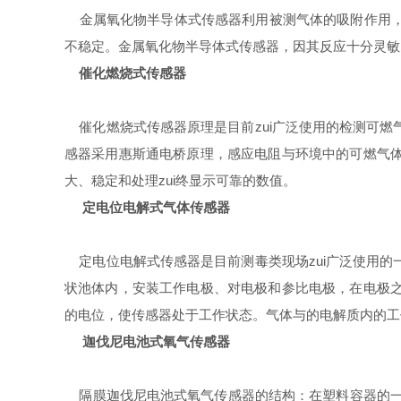
金属氧化物半导体式传感器利用被测气体的吸附作用，
不稳定。金属氧化物半导体式传感器，因其反应十分灵敏
催化燃烧式传感器
催化燃烧式传感器原理是目前zui广泛使用的检测可燃
感器采用惠斯通电桥原理，感应电阻与环境中的可燃气
大、稳定和处理zui终显示可靠的数值。
定电位电解式气体传感器
定电位电解式传感器是目前测毒类现场zui广泛使用的
状池体内，安装工作电极、对电极和参比电极，在电极
的电位，使传感器处于工作状态。气体与的电解质内的工
迦伐尼电池式氧气传感器
隔膜迦伐尼电池式氧气传感器的结构：在塑料容器的一面