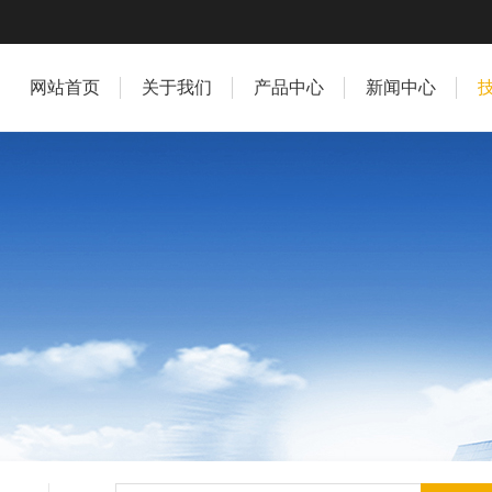
网站首页
关于我们
产品中心
新闻中心