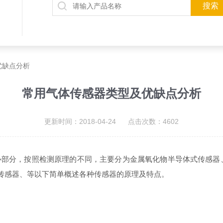
优缺点分析
常用气体传感器类型及优缺点分析
更新时间：2018-04-24 点击次数：4602
心部分，按照检测原理的不同，主要分为金属氧化物半导体式传感器
化传感器、等以下简单概述各种传感器的原理及特点。