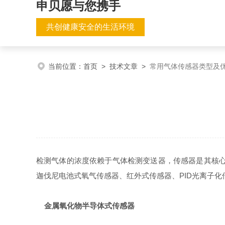
申贝愿与您携手
共创健康安全的生活环境
当前位置：
首页
>
技术文章
>
常用气体传感器类型及
检测气体的浓度依赖于气体检测变送器，传感器是其核
迦伐尼电池式氧气传感器、红外式传感器、PID光离子
金属氧化物半导体式传感器