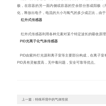
极，在容器的另一面内侧或容器的空余部分形成阳极（
化，释放出电子，电流的大小与氧气的多少成正比，由于
红外式传感器
红外式传感器利用各种元素对某个特定波长的吸收原理
PID
光离子化气体传感器
PID由紫外灯光源和离子室等主要部分构成，在离子室
PID具有灵敏度高，无中毒问题，安全可靠等优点。
上一篇：
特殊环境中的气体性状