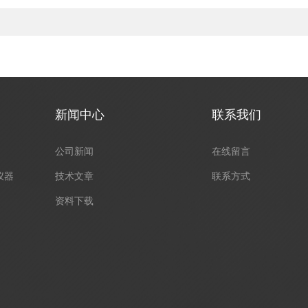
新闻中心
联系我们
公司新闻
在线留言
仪器
技术文章
联系方式
资料下载