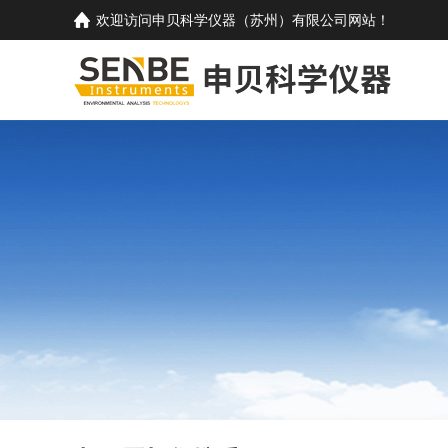
欢迎访问
申贝科学仪器（苏州）有限公司
网站！