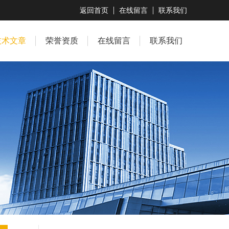
返回首页
在线留言
联系我们
技术文章
荣誉资质
在线留言
联系我们