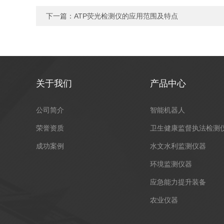
下一篇：
ATP荧光检测仪的应用范围及特点
关于我们
产品中心
公司简介
智能机器人
荣誉资质
卫生健康监督执法检测
成功案例
水文水利监测仪器
环境监测仪器
应急能力提升装备
农业仪器
安全监管部门执法装备