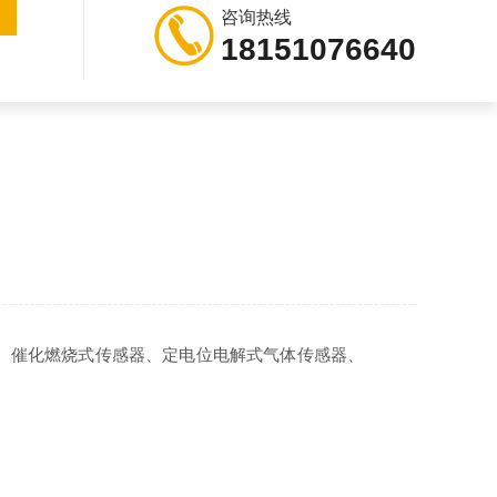
咨询热线
18151076640
、催化燃烧式传感器、定电位电解式气体传感器、