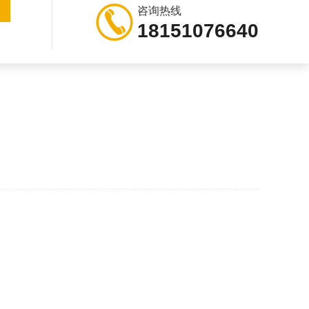
咨询热线
18151076640