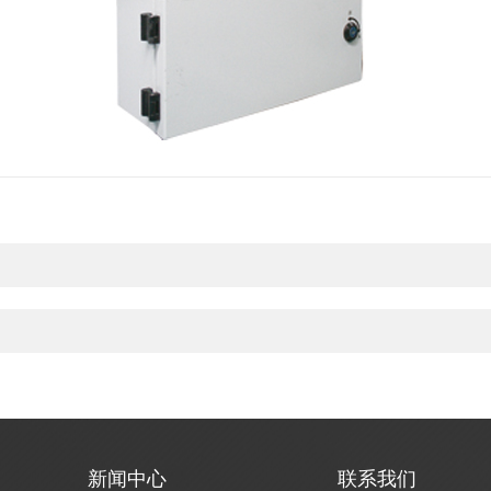
新闻中心
联系我们