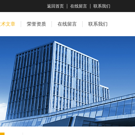
返回首页
在线留言
联系我们
技术文章
荣誉资质
在线留言
联系我们