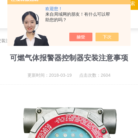
欢迎您！
来自局域网的朋友！有什么可以帮
助您的吗？
安装注意事项
可燃气体报警器控制器安装注意事项
更新时间：2018-03-19 点击次数：2604