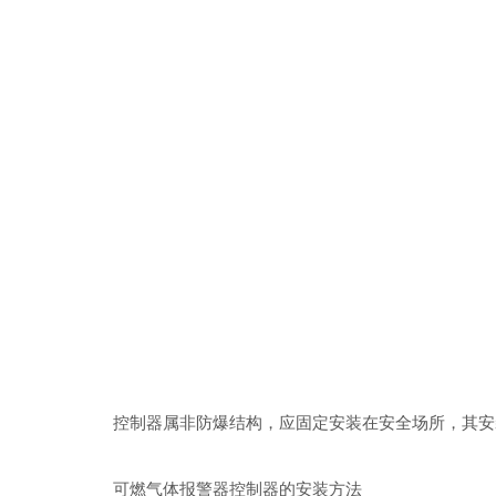
控制器属非防爆结构，应固定安装在安全场所，其安装
可燃气体报警器控制器的安装方法