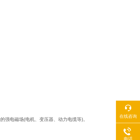
在线咨询
强电磁场(电机、变压器、动力电缆等)。
电话