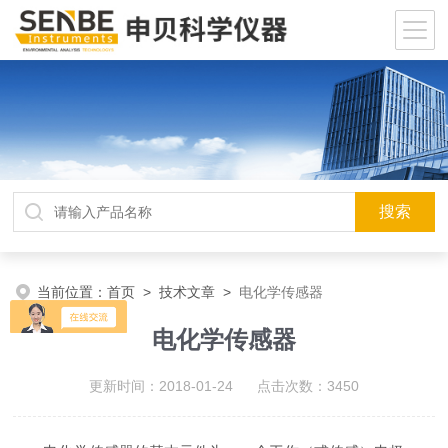
当前位置：
首页
>
技术文章
>
电化学传感器
电化学传感器
更新时间：2018-01-24 点击次数：3450