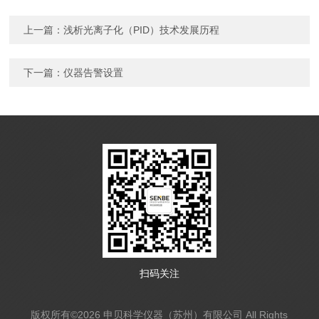
上一篇：
浅析光离子化（PID）技术发展历程
下一篇：
仪器告警设置
扫码关注
版权所有©2026 申贝科学仪器（苏州）有限公司 All Rights