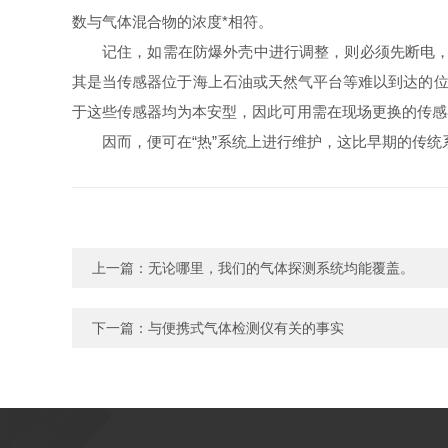
数与气体混合物的浓度*相符。
记住，如需在防爆外壳中进行调整，则必须先断电，
其是当传感器位于海上石油或天然气平台等难以到达的位置
于这些传感器均为本安型，因此可用需在现场更换的传感
因而，便可在“热”系统上进行维护，这比早期的传
上一篇：
无论哪里，我们的气体探测系统均能覆盖。
下一篇：
与便携式气体检测仪有关的事实