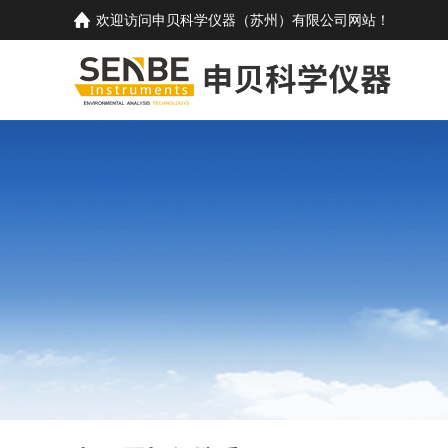
欢迎访问
申贝科学仪器（苏州）有限公司
网站！