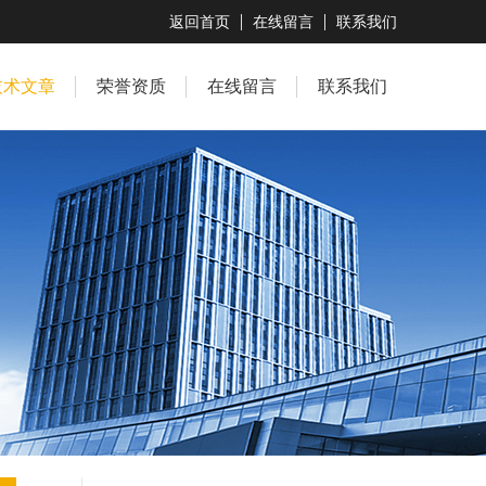
返回首页
在线留言
联系我们
技术文章
荣誉资质
在线留言
联系我们