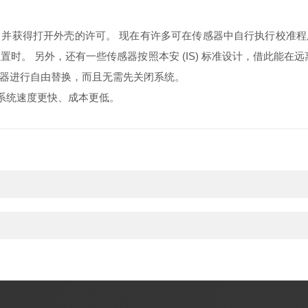
并获得打开外壳的许可。 现在有许多可在传感器中自行执行校准程序
时。 另外，还有一些传感器按照本安 (IS) 标准设计，借此能在
器进行自由替换，而且无需先关闭系统。
统系统速度更快、成本更低。