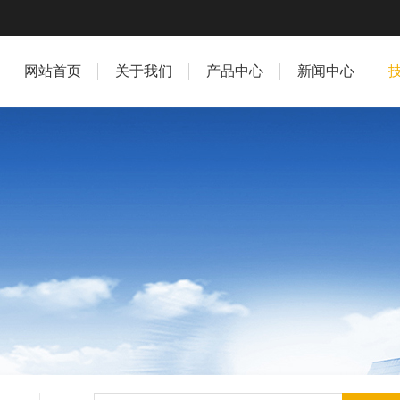
网站首页
关于我们
产品中心
新闻中心