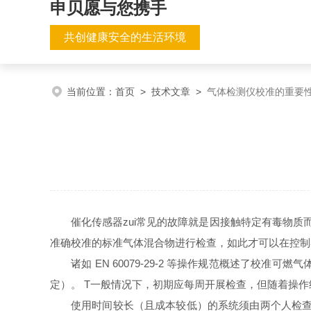
申贝愿与您携手
共创健康安全的生活环境
当前位置：
首页
>
技术文章
>
气体检测仪校准的重要
催化传感器zui常见的故障就是因接触特定有毒物
准确校准的标准气体混合物进行检查，如此才可以在控制
诸如 EN 60079-29-2 等操作规范概述了校
定）。 T一般情况下，初期应每周开展检查，但随着操作经验的
使用时间较长（且成本较低）的系统须由两个人检查