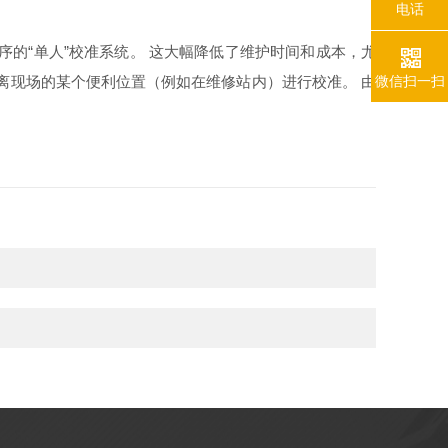
电话
的“单人”校准系统。 这大幅降低了维护时间和成本，尤
微信扫一扫
远离现场的某个便利位置（例如在维修站内）进行校准。 由