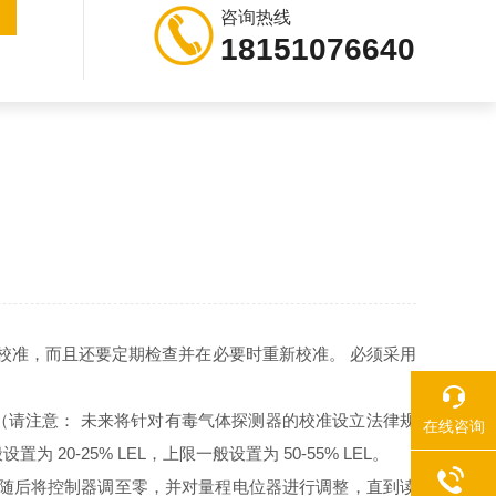
咨询热线
18151076640
行校准，而且还要定期检查并在必要时重新校准。 必须采用
导原则（请注意： 未来将针对有毒气体探测器的校准设立法律规
在线咨询
-25% LEL，上限一般设置为 50-55% LEL。
 随后将控制器调至零，并对量程电位器进行调整，直到读