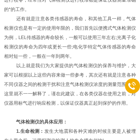
的*的工作。
还有就是注意各类传感器的寿命，和其他工具一样，气体
检测仪也是有一定的使用年限的，我们首先以便携式气体检测仪
为例，LEL传感器的寿命较长，一般可以使用三年左右;光离子化
检测仪的寿命为四年或更长一些;电化学特定气体传感器的寿命
相对短一些，一般在一年到两年。
以上就是我们为大家提供的气体检测仪的保养与维护，大
家可以根据以上这些内容来做一些参考，其次还有就是注意各种
不同仪器之间的检测干扰和注意气体检测仪浓度的测量范围，在
这里就不一一解释了，谨在此建议，在各类仪器在使用之前，对
仪器用标气进行响应检测，以保证仪器真正起到保护的作用。
气体检测仪的具体应用：
1.生命检测：
发生大地震和各种灾难的时候主要是人被埋