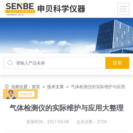
当前位置：
首页
>
技术文章
>
气体检测仪的实际维护与应用
大整理
气体检测仪的实际维护与应用大整理
更新时间：2017-03-06 点击次数：2720