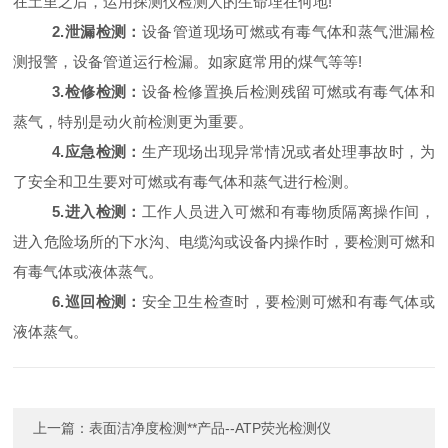
在土里之后，运用探测仪检测人的生命埋在何地!
2.泄漏检测：
设备管道现场可燃或有毒气体和蒸气泄漏检
测报警，设备管道运行检漏。如家庭常用的煤气等等!
3.检修检测：
设备检修置换后检测残留可燃或有毒气体和
蒸气，特别是动火前检测更为重要。
4.应急检测：
生产现场出现异常情况或者处理事故时，为
了安全和卫生要对可燃或有毒气体和蒸气进行检测。
5.进入检测：
工作人员进入可燃和有毒物质隔离操作间，
进入危险场所的下水沟、电缆沟或设备内操作时，要检测可燃和
有毒气体或液体蒸气。
6.巡回检测：
安全卫生检查时，要检测可燃和有毒气体或
液体蒸气。
上一篇：
表面洁净度检测**产品--ATP荧光检测仪