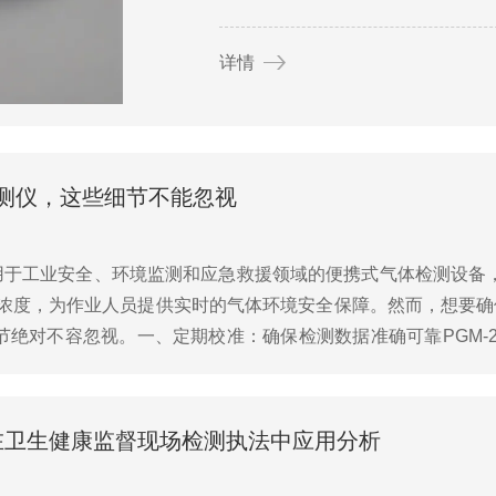
详情
体检测仪，这些细节不能忽视
应用于工业安全、环境监测和应急救援领域的便携式气体检测设备，
)四种气体浓度，为作业人员提供实时的气体环境安全保障。然而，想
绝对不容忽视。一、定期校准：确保检测数据准确可靠PGM-2
将导致测量误差增大，甚至引发误...
在卫生健康监督现场检测执法中应用分析