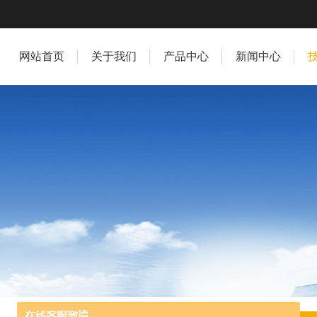
网站首页
关于我们
产品中心
新闻中心