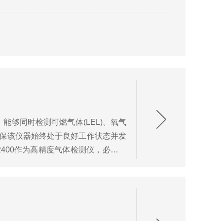
能够同时检测可燃气体(LEL)、氧气
要确保该仪器始终处于良好工作状态并发
400作为高精度气体检测仪，必须定