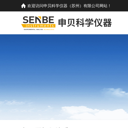
欢迎访问
申贝科学仪器（苏州）有限公司
网站！