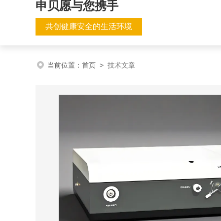
申贝愿与您携手
共创健康安全的生活环境
当前位置：
首页
>
技术文章