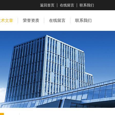
返回首页
在线留言
联系我们
技术文章
荣誉资质
在线留言
联系我们