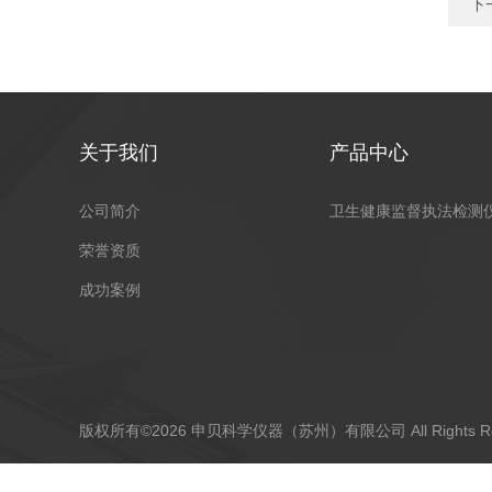
下
关于我们
产品中心
公司简介
卫生健康监督执法检测
荣誉资质
成功案例
版权所有©2026 申贝科学仪器（苏州）有限公司 All Rights R