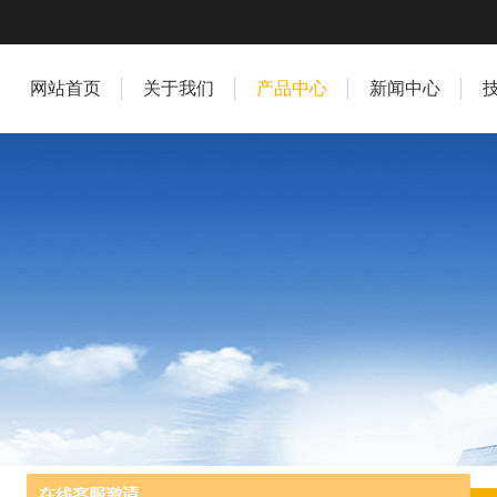
网站首页
关于我们
产品中心
新闻中心