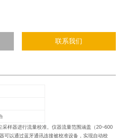
联系我们
合
采样器进行流量校准。仪器流量范围涵盖（20~600
点；仪器可以通过蓝牙通讯连接被校准设备，实现自动校