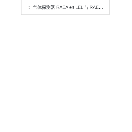
气体探测器 RAEAlert LEL 与 RAEAlert EC 区别