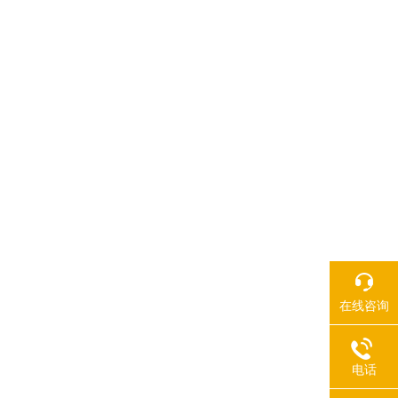
在线咨询
电话