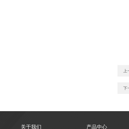
上
下
关于我们
产品中心