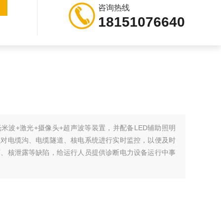
咨询热线
18151076640
米波+激光+摄像头+超声波等装置，并配备LED辅助照明
员对电缆沟、电缆隧道、核电系统进行实时监控，以便及时
坏、核泄露等缺陷，给运行人员提供诊断电力设备运行中事