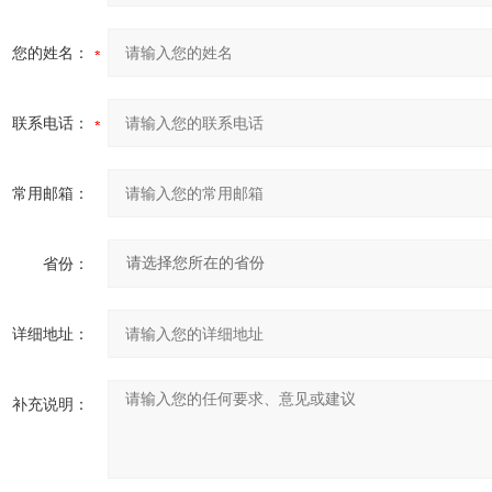
您的姓名：
联系电话：
常用邮箱：
省份：
详细地址：
补充说明：