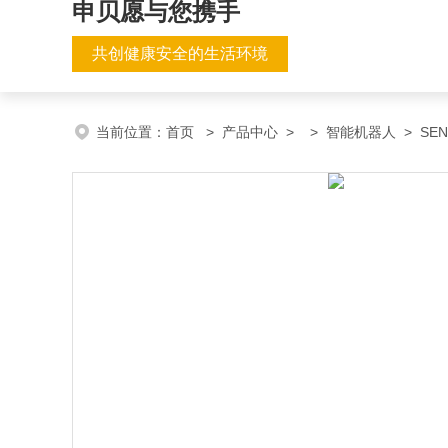
申贝愿与您携手
共创健康安全的生活环境
当前位置：
首页
>
产品中心
> >
智能机器人
> SE