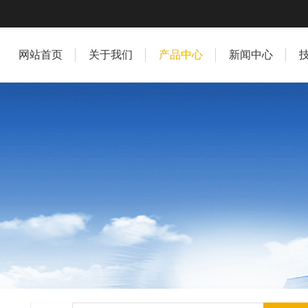
网站首页
关于我们
产品中心
新闻中心