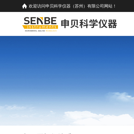
欢迎访问
申贝科学仪器（苏州）有限公司
网站！