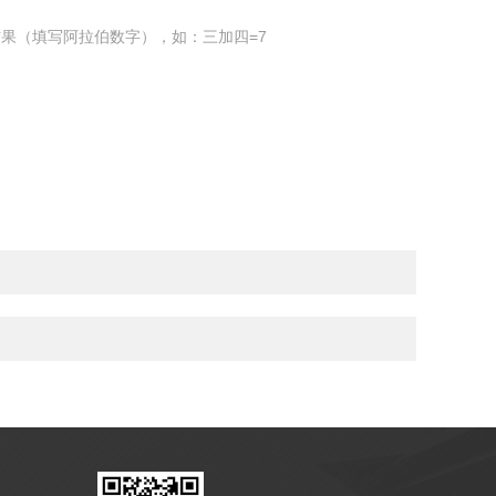
果（填写阿拉伯数字），如：三加四=7