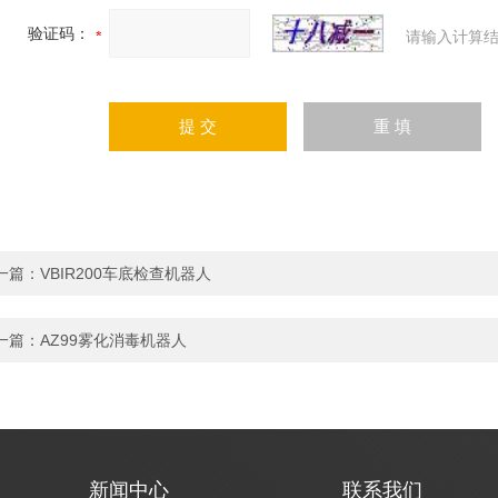
验证码：
请输入计算结
一篇：
VBIR200车底检查机器人
一篇：
AZ99雾化消毒机器人
新闻中心
联系我们