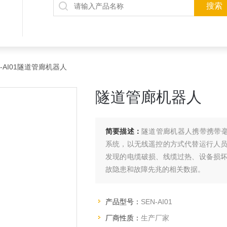
N-AI01隧道管廊机器人
隧道管廊机器人
简要描述：
隧道管廊机器人携带携带毫
系统，以无线遥控的方式代替运行人
发现的电缆破损、线缆过热、设备损
故隐患和故障先兆的相关数据。
产品型号：
SEN-AI01
厂商性质：
生产厂家