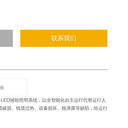
联系我们
综合
备LED辅助照明系统，以全智能化自主运行代替运行人
缆破损、线缆过热、设备损坏、核泄露等缺陷，给运行