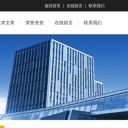
返回首页
在线留言
联系我们
技术文章
荣誉资质
在线留言
联系我们