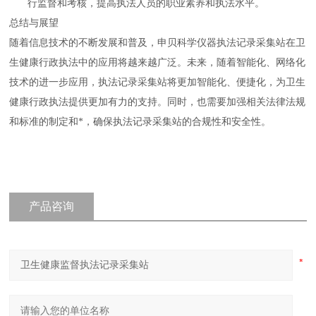
行监督和考核，提高执法人员的职业素养和执法水平。
总结与展望
随着信息技术的不断发展和普及，申贝科学仪器执法记录采集站在卫
生健康行政执法中的应用将越来越广泛。未来，随着智能化、网络化
技术的进一步应用，执法记录采集站将更加智能化、便捷化，为卫生
健康行政执法提供更加有力的支持。同时，也需要加强相关法律法规
和标准的制定和*，确保执法记录采集站的合规性和安全性。
产品咨询