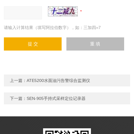
请输入计算结果（填写阿拉伯数字），如：三加四=7
上一篇：
ATE5200水面油污告警综合监测仪
下一篇：
SEN-905手持式采样定位记录器