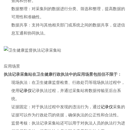
查阅和分析。
数据整理：对采集到的数据进行分类、筛选和整理，提高数据的
可用性和准确性。
数据共享：支持与其他相关部门或系统之间的数据共享，促进信
息互通和协同执法。
应用场景
执法记录采集站在卫生健康行政执法中的应用场景包括但不限于：
现场执法：在卫生健康监督检查、行政处罚等现场执法过程中，
使用
记录仪
记录执法过程，并通过采集站将数据传输至后台系
统。
证据固定：对于执法过程中发现的违法行为，通过
记录仪
采集的
证据可以作为行政处罚的依据，确保执法的公正性和合法性。
监督考核：执法记录采集站还可以用于对执法人员的执法行为进