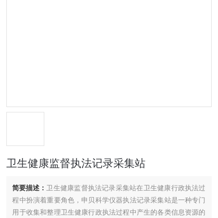
卫生健康监督执法记录采集站
简要描述：
卫生健康监督执法记录采集站在卫生健康行政执法过
程中扮演着重要角色，申贝科学仪器执法记录采集站是一种专门
用于收集和整理卫生健康行政执法过程中产生的各类信息资源的