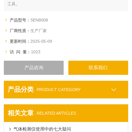
工具。
产品型号：
SEN8008
厂商性质：
生产厂家
更新时间：
2025-05-09
访 问 量：
1023
产品咨询
联系我们
产品分类
PRODUCT CATEGORY
相关文章
RELATED ARTICLES
气体检测仪使用中的七大疑问