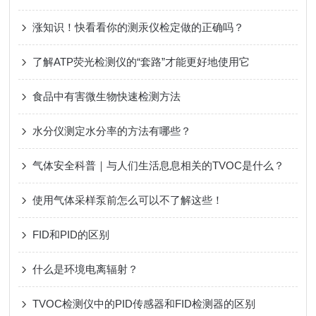
涨知识！快看看你的测汞仪检定做的正确吗？
了解ATP荧光检测仪的“套路”才能更好地使用它
食品中有害微生物快速检测方法
水分仪测定水分率的方法有哪些？
气体安全科普｜与人们生活息息相关的TVOC是什么？
使用气体采样泵前怎么可以不了解这些！
FID和PID的区别
什么是环境电离辐射？
TVOC检测仪中的PID传感器和FID检测器的区别