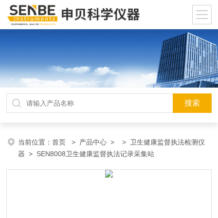
当前位置：
首页
>
产品中心
> >
卫生健康监督执法检测仪
器
> SEN8008卫生健康监督执法记录采集站