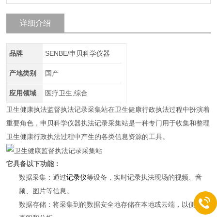
详细介绍
品牌
SENBE/申贝科学仪器
产地类别
国产
应用领域
医疗卫生,综合
卫生健康执法监督执法记录采集站在卫生健康行政执法过程中扮演着
重要角色，申贝科学仪器执法记录采集站是一种专门用于收集和整理
卫生健康行政执法过程中产生的各类信息资源的工具。
它具备以下功能：
数据采集：通过
记录仪
等设备，实时记录执法现场的视频、音
频、图片等信息。
数据存储：将采集到的数据安全地存储在本地或云端，以便后续