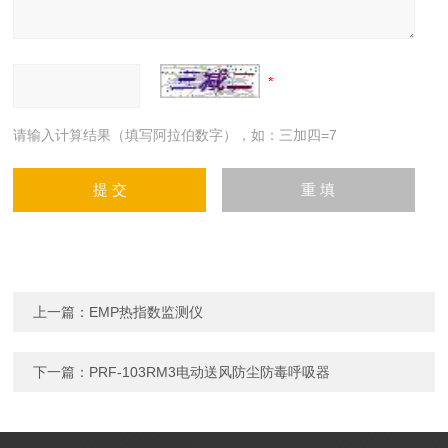
请输入计算结果（填写阿拉伯数字），如：三加四=7
上一篇：
EMP热指数监测仪
下一篇：
PRF-103RM3电动送风防尘防毒呼吸器