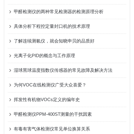
甲醛检测仪的两种常见检测器的检测原理分析
具体分析下程控定量封口机的技术原理
了解连续测氡仪，就会知晓申贝的品质好
光离子化PID的概念与工作原理
湿球黑球温度指数仪传感器的常见故障及解决方法
为何VOC在线检测仪广受大众喜爱？
挥发性有机物VOCs定义的编年史
甲醛检测仪PPM-400ST测量的干扰因素
有毒有害气体检测仪常见单位换算关系