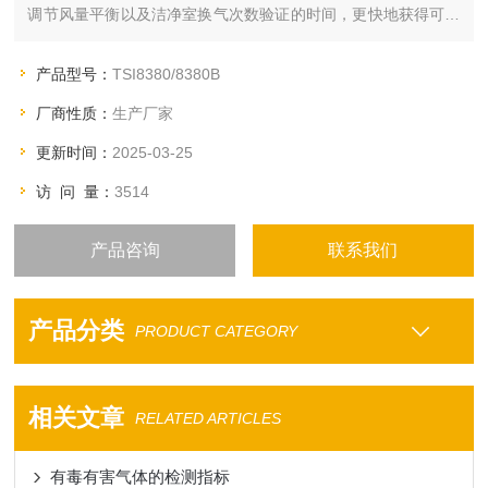
调节风量平衡以及洁净室换气次数验证的时间，更快地获得可靠
的测试数据报告。
产品型号：
TSI8380/8380B
厂商性质：
生产厂家
更新时间：
2025-03-25
访 问 量：
3514
产品咨询
联系我们
产品分类
PRODUCT CATEGORY
相关文章
RELATED ARTICLES
有毒有害气体的检测指标