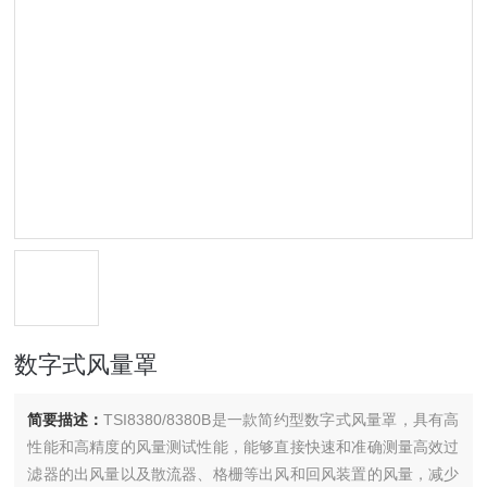
数字式风量罩
简要描述：
TSI8380/8380B是一款简约型数字式风量罩，具有高
性能和高精度的风量测试性能，能够直接快速和准确测量高效过
滤器的出风量以及散流器、格栅等出风和回风装置的风量，减少