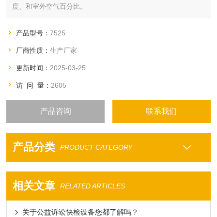
度、和室外空气百分比。
产品型号：
7525
厂商性质：
生产厂家
更新时间：
2025-03-25
访 问 量：
2605
产品咨询
联系我们
产品分类
PRODUCT CATEGORY
相关文章
RELATED ARTICLES
关于公益诉讼快检设备您都了解吗？