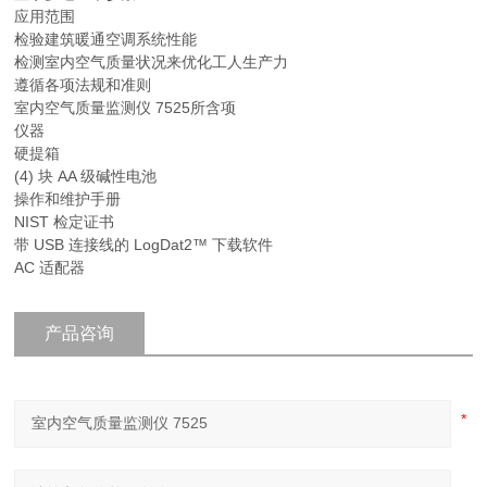
应用范围
检验建筑暖通空调系统性能
检测室内空气质量状况来优化工人生产力
遵循各项法规和准则
室内空气质量监测仪 7525所含项
仪器
硬提箱
(4) 块 AA 级碱性电池
操作和维护手册
NIST 检定证书
带 USB 连接线的 LogDat2™ 下载软件
AC 适配器
产品咨询