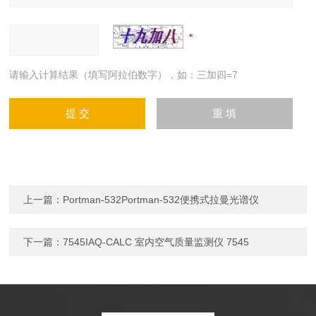
请输入计算结果（填写阿拉伯数字），如：三加四=7
上一篇：
Portman-532Portman-532便携式拉曼光谱仪
下一篇：
7545IAQ-CALC 室内空气质量监测仪 7545