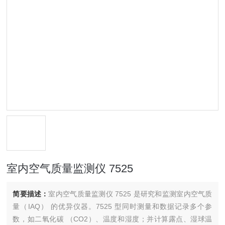
室内空气质量监测仪 7525
简要描述：
室内空气质量监测仪 7525 是研究和监测室内空气质
量（IAQ） 的优异仪器。7525 型同时测量和数据记录多个参
数，如二氧化碳 （CO2）、温度和湿度；并计算露点、湿球温