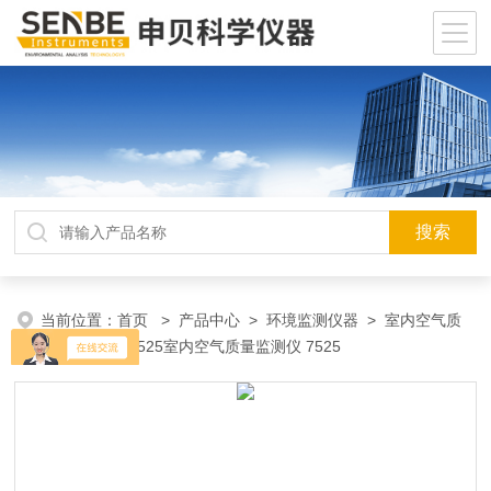
当前位置：
首页
>
产品中心
>
环境监测仪器
>
室内空气质
量监测仪
> 7525室内空气质量监测仪 7525