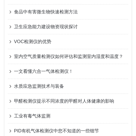
食品中有害微生物快速检测方法
卫生应急能力建设物资现状探讨
VOC检测仪的优势
室内空气质量检测仪如何评估和监测室内湿度和温度？
一文看懂六合一气体检测仪！
水质应急监测技术与装备
甲醛检测仪提示不同浓度的甲醛对人体健康的影响
工业有毒气体监测
PID有机气体检测仪中您不知道的一些细节