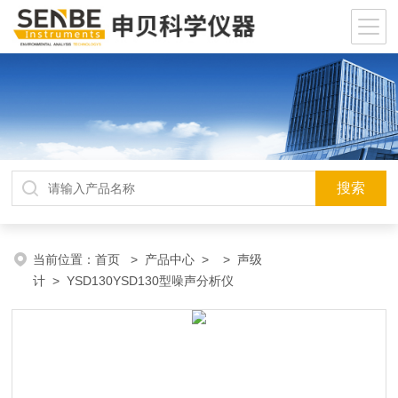
当前位置：
首页
>
产品中心
> >
声级
计
> YSD130YSD130型噪声分析仪