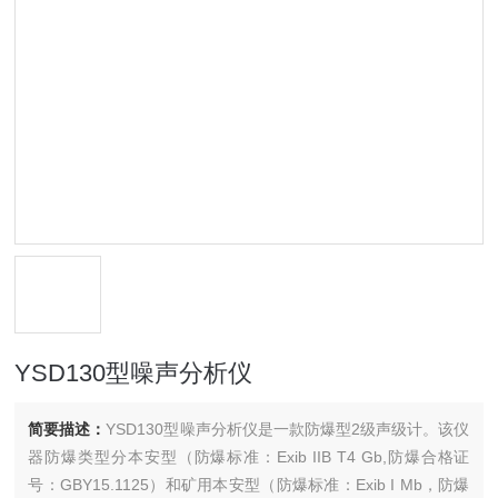
YSD130型噪声分析仪
简要描述：
YSD130型噪声分析仪是一款防爆型2级声级计。该仪
器防爆类型分本安型（防爆标准：Exib IIB T4 Gb,防爆合格证
号：GBY15.1125）和矿用本安型（防爆标准：Exib I Mb，防爆