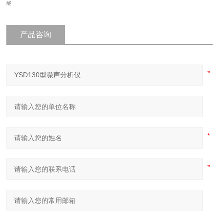
能
产品咨询