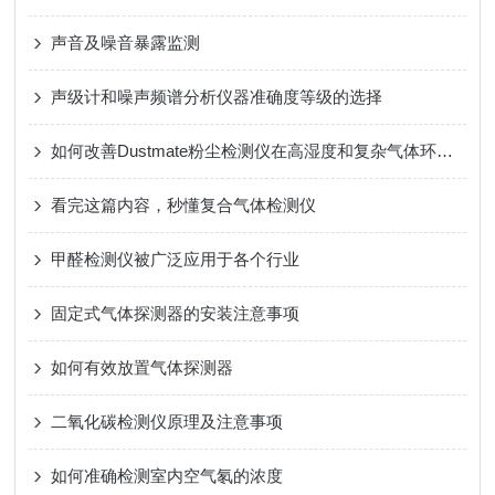
声音及噪音暴露监测
声级计和噪声频谱分析仪器准确度等级的选择
如何改善Dustmate粉尘检测仪在高湿度和复杂气体环境中的测试准确性和灵敏度？
看完这篇内容，秒懂复合气体检测仪
甲醛检测仪被广泛应用于各个行业
固定式气体探测器的安装注意事项
如何有效放置气体探测器
二氧化碳检测仪原理及注意事项
如何准确检测室内空气氡的浓度