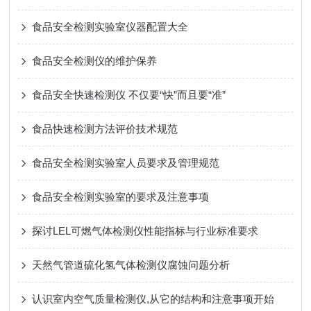
食品安全检测实验室仪器配置大全
食品安全检测仪的维护保养
食品安全快速检测仪 不仅要“快”而且要“准”
食品快速检测方法评价技术规范
食品安全检测实验室人员要求及管理规范
食品安全检测实验室的要求及注意事项
探讨LEL可燃气体检测仪性能指标与行业标准要求
天然气管道硫化氢气体检测仪腐蚀问题分析
认识室内空气质量检测仪,从它的结构和注意事项开始