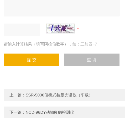
请输入计算结果（填写阿拉伯数字），如：三加四=7
上一篇：
SSR-5000便携式拉曼光谱仪（车载）
下一篇：
NCD-96DY动物疫病检测仪