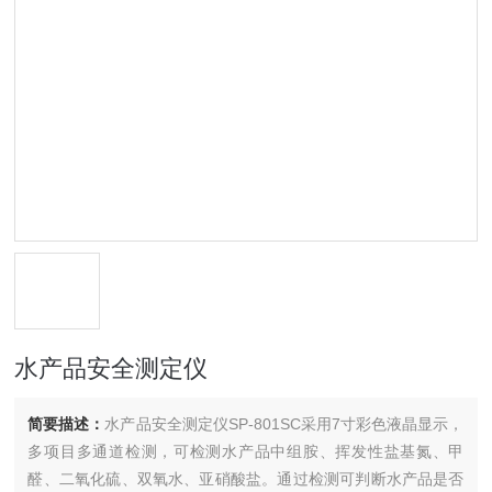
水产品安全测定仪
简要描述：
水产品安全测定仪SP-801SC采用7寸彩色液晶显示，
多项目多通道检测，可检测水产品中组胺、挥发性盐基氮、甲
醛、二氧化硫、双氧水、亚硝酸盐。通过检测可判断水产品是否