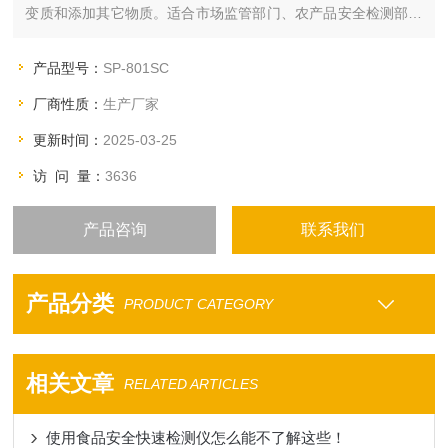
变质和添加其它物质。适合市场监管部门、农产品安全检测部门
以及在实验室和商品流动检测车中使用。
产品型号：
SP-801SC
厂商性质：
生产厂家
更新时间：
2025-03-25
访 问 量：
3636
产品咨询
联系我们
产品分类
PRODUCT CATEGORY
相关文章
RELATED ARTICLES
使用食品安全快速检测仪怎么能不了解这些！