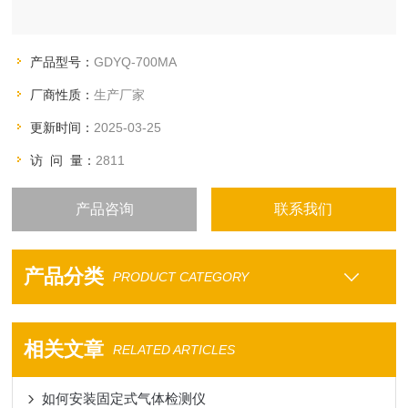
产品型号：
GDYQ-700MA
厂商性质：
生产厂家
更新时间：
2025-03-25
访 问 量：
2811
产品咨询
联系我们
产品分类
PRODUCT CATEGORY
相关文章
RELATED ARTICLES
如何安装固定式气体检测仪