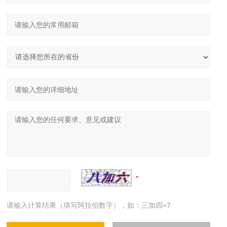
请输入计算结果（填写阿拉伯数字），如：三加四=7