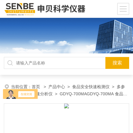
当前位置：
首页
>
产品中心
>
食品安全快速检测仪
>
多参
数食品安全快速分析仪
> GDYQ-700MAGDYQ-700MA 食品安
全检测仪