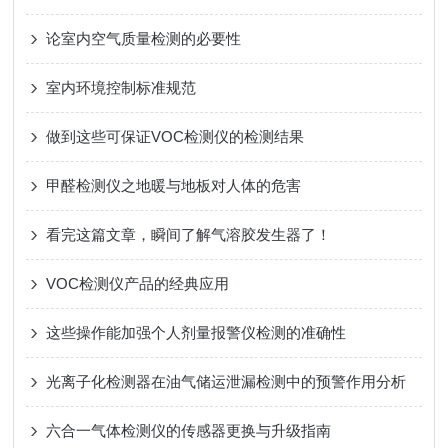
论室内空气质量检测的必要性
室内环境控制标准规范
做到这些可保证VOC检测仪的检测结果
甲醛检测仪之地暖与地板对人体的危害
看完这篇文章，瞬间了解气溶胶发生器了！
VOC检测仪产品的经典应用
这些操作能加强个人剂量报警仪检测的准确性
光离子化检测器在油气储运泄漏检测中的预警作用分析
六合一气体检测仪的传感器更换与升级指南