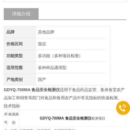
详细介绍
品牌
其他品牌
价格区间
面议
功能类型
多功能（多种项目检测）
适用范围
多种样品通用型
产地类别
国产
GDYQ-700MA 食品安全检测仪
适用于食品药品监管、集体食堂农产
品加工和销售等部门对食品和食用农产品中常见指标的快速检测。
技术指标
序
检测类
GDYQ-700MA 食品安全检测仪
检测项目
号
别