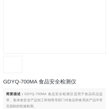
GDYQ-700MA 食品安全检测仪
简要描述：
GDYQ-700MA 食品安全检测仪适用于食品药品监
管、集体食堂农产品加工和销售等部门对食品和食用农产品中常
见指标的快速检测。