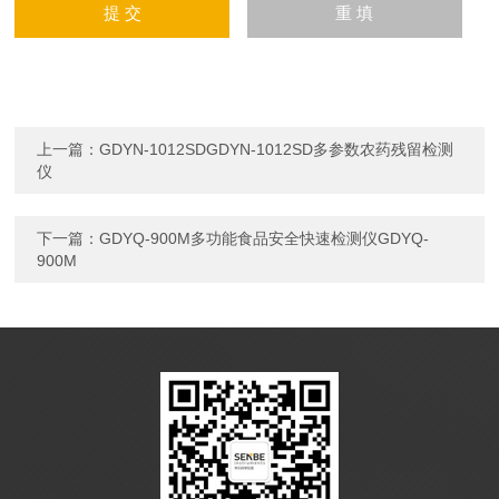
上一篇：
GDYN-1012SDGDYN-1012SD多参数农药残留检测
仪
下一篇：
GDYQ-900M多功能食品安全快速检测仪GDYQ-
900M