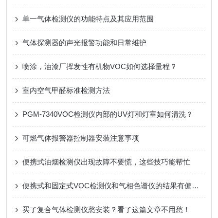
单一气体检测仪的功能特点及其应用范围
气体探测器的声光报警功能和日常维护
喷涂，油漆厂挥发性有机物VOC如何选择量程？
室内空气甲醛标准检测方法
PGM-7340VOC检测仪内部的UV灯和灯室如何清洗？
可燃气体报警器控制器安装注意事项
便携式油烟检测仪出现故障不要慌，这些技巧能帮忙
便携式和固定式VOC检测仪和气相色谱仪的结果有偏差怎么办?
买了复合气体检测仪愁安装？看了这篇文章不用愁！