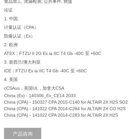
食品加工, 泄漏检测, 公共事件, 救援
论证
1. 中国
计量认证（CPA）
防爆认证（Ex）
2. 欧洲
ATEX：FTZU II 2G Ex ia IIC T4 Gb -40C 至 +60C
3. 新西兰/澳大利亚
ICE：FTZU Ex ia IIC T4 Gb -40C 至 +60C
4. 美国
cCSAus，美国UL，加拿大CSA
China (Ex) - 140306_Ex_CE14.2033
China (CPA) - 150327 CPA 2015-C140 for ALTAIR 2X H2S SO2
China (CPA) - 141022 CPA 2014-C284 for ALTAIR 2X CO H2S
China (CPA) - 141022 CPA 2014-C283 for ALTAIR 2X H2S
产品咨询