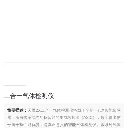
二合一气体检测仪
简要描述：
天鹰2X二合一气体检测仪搭载了全新一代X智能传感
器，所有传感器均配备智能的集成芯片组（ASIC），数字输出信
号抗干扰性能优异，是真正意义的智能气体检测仪。该系列气体