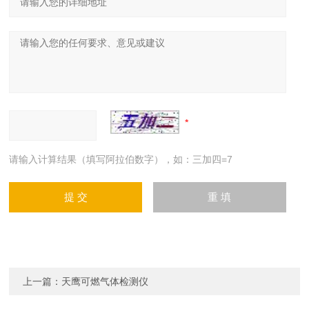
请输入计算结果（填写阿拉伯数字），如：三加四=7
上一篇：
天鹰可燃气体检测仪