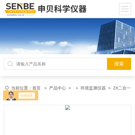
当前位置：
首页
>
产品中心
> >
环境监测仪器
> 2X二合一
气体检测仪