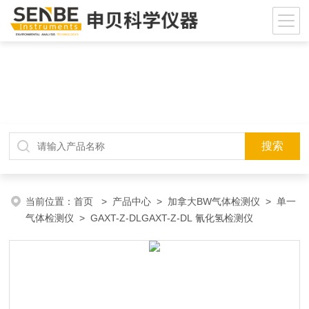
当前位置：
首页
>
产品中心
>
加拿大BW气体检测仪
>
单一
气体检测仪
> GAXT-Z-DLGAXT-Z-DL 氰化氢检测仪