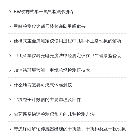
BW便携式单一氧气检测仪介绍
甲醛检测仪之新居装修谨防甲醛危害
便携式重金属测定仪使用过程中几种不正常现象的解析
申贝科学仪器光电光度法甲醛测定仪在卫生健康监督现场检测执法中应用分析
加油站环境监测非甲烷总烃检测仪技术
什么地方需要可燃气体检测仪
尘埃粒子计数器的主要原理及部件
农药残留快速检测仪常见的几种检测方法
带您详细解读传感器出现的干扰源、干扰种类及干扰现象