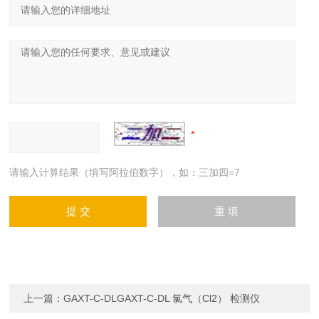
请输入计算结果（填写阿拉伯数字），如：三加四=7
上一篇：
GAXT-C-DLGAXT-C-DL 氯气（Cl2） 检测仪