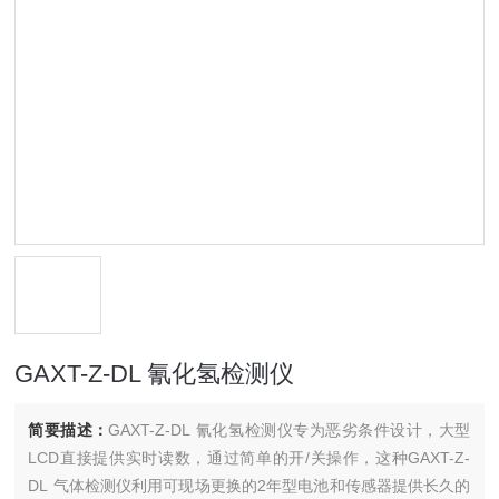
GAXT-Z-DL 氰化氢检测仪
简要描述：
GAXT-Z-DL 氰化氢检测仪专为恶劣条件设计，大型
LCD直接提供实时读数，通过简单的开/关操作，这种GAXT-Z-
DL 气体检测仪利用可现场更换的2年型电池和传感器提供长久的