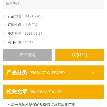
使用寿命。
产品型号：
GAXT-Z-DL
厂商性质：
生产厂家
更新时间：
2025-03-24
访 问 量：
2198
产品咨询
联系我们
产品分类
PRODUCT CATEGORY
相关文章
RELATED ARTICLES
单一气体检测仪的功能特点及其应用范围