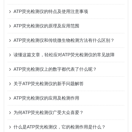
ATP荧光检测仪的特点及使用注意事项
ATP荧光检测仪的原理及应用范围
ATP荧光检测仪和传统微生物检测方法有什么区别？
读懂这篇文章，轻松应对ATP荧光检测仪的常见故障
ATP荧光检测仪上的数字都代表了什么呢？
关于ATP荧光检测仪的新手问题解答
ATP荧光检测仪的应用及检测作用
为何ATP荧光检测仪广受大众喜爱？
什么是ATP荧光检测仪，它的检测作用是什么？