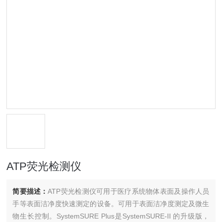
ATP荧光检测仪
简要描述：
ATP荧光检测仪可用于医疗系统物体表面及操作人员
手等表面洁净度快速测定的设备。可用于表面洁净度测定及微生
物生长控制。SystemSURE Plus是SystemSURE-II 的升级版，