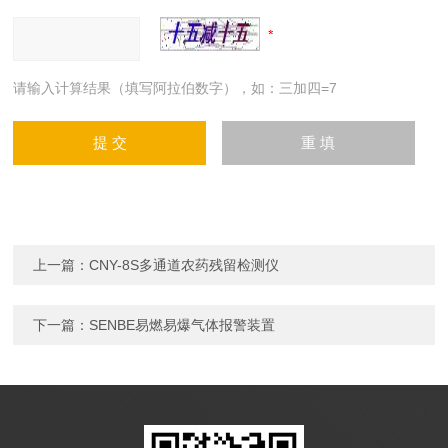
请输入计算结果（填写阿拉伯数字），如：三加四=7
上一篇：
CNY-8S多通道农药残留检测仪
下一篇：
SENBE易燃易爆气体报警装置