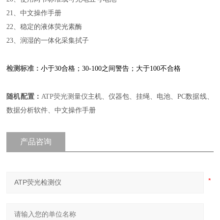
21、中文操作手册
22、稳定的液体荧光素酶
23、润湿的一体化采集拭子
检测标准：
小于30合格；30-100之间警告；大于100不合格
随机配置：
ATP荧光测量仪
主机、仪器包、挂绳、电池、PC数据线、
数据分析软件、
中文操作手册
产品咨询