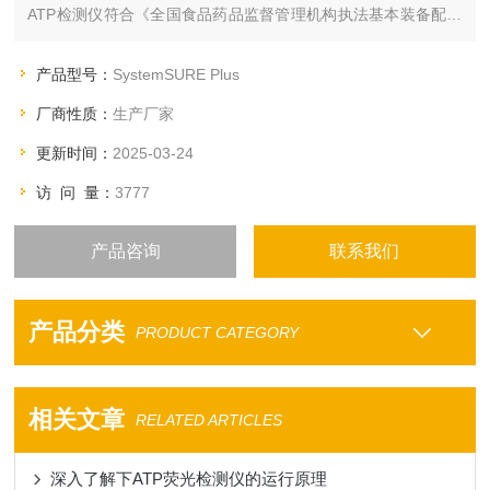
ATP检测仪符合《全国食品药品监督管理机构执法基本装备配备
指导标准》
产品型号：
SystemSURE Plus
厂商性质：
生产厂家
更新时间：
2025-03-24
访 问 量：
3777
产品咨询
联系我们
产品分类
PRODUCT CATEGORY
相关文章
RELATED ARTICLES
深入了解下ATP荧光检测仪的运行原理