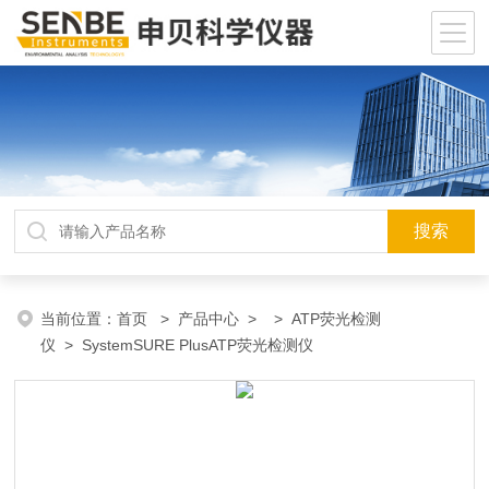
当前位置：
首页
>
产品中心
> >
ATP荧光检测
仪
> SystemSURE PlusATP荧光检测仪