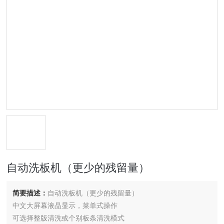
自动洗板机（更少的残留量）
简要描述：
自动洗板机（更少的残留量）
中文大屏幕液晶显示，菜单式操作
可选择整版清洗或个别板条清洗模式