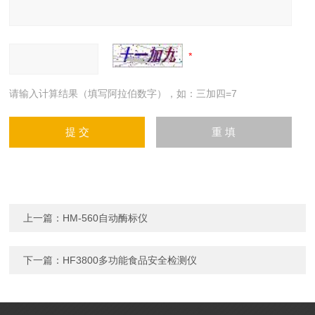
请输入计算结果（填写阿拉伯数字），如：三加四=7
上一篇：
HM-560自动酶标仪
下一篇：
HF3800多功能食品安全检测仪