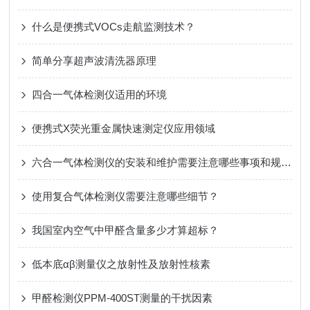
什么是便携式VOCs走航监测技术？
简单分享超声波清洗器原理
四合一气体检测仪适用的环境
便携式X荧光重金属快速测定仪应用领域
六合一气体检测仪的安装和维护需要注意哪些事项和规范？
使用复合气体检测仪需要注意哪些细节？
我国室内空气中甲醛含量多少才算超标？
低本底αβ测量仪之放射性及放射性核素
甲醛检测仪PPM-400ST测量的干扰因素