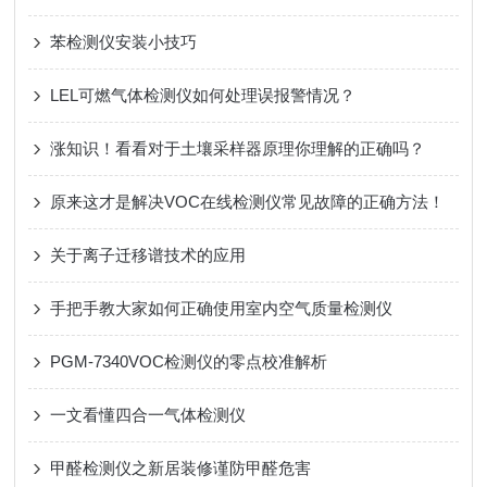
苯检测仪安装小技巧
LEL可燃气体检测仪如何处理误报警情况？
涨知识！看看对于土壤采样器原理你理解的正确吗？
原来这才是解决VOC在线检测仪常见故障的正确方法！
关于离子迁移谱技术的应用
手把手教大家如何正确使用室内空气质量检测仪
PGM-7340VOC检测仪的零点校准解析
一文看懂四合一气体检测仪
甲醛检测仪之新居装修谨防甲醛危害