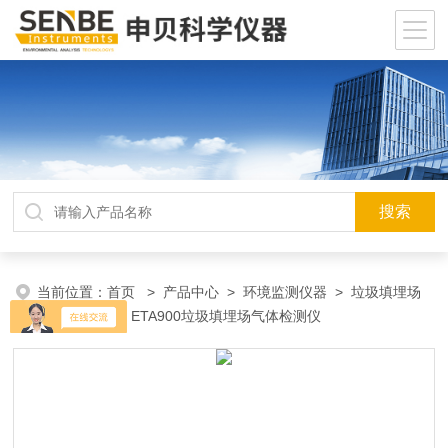
当前位置：
首页
>
产品中心
>
环境监测仪器
>
垃圾填埋场
气体检测仪
> ETA900垃圾填埋场气体检测仪