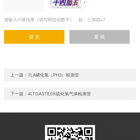
请输入计算结果（填写阿拉伯数字），如：三加四=7
上一篇：
7LA磷化氢（PH3）检测管
下一篇：
4LTGASTECK硫化氢气体检测管