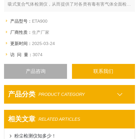
吸式复合气体检测仪，从而提供了对各类有毒有害气体全面检测
的方式，同时也可以检测温度和湿度。
产品型号：
ETA900
厂商性质：
生产厂家
更新时间：
2025-03-24
访 问 量：
3074
产品咨询
联系我们
产品分类
PRODUCT CATEGORY
相关文章
RELATED ARTICLES
粉尘检测仪知多少！