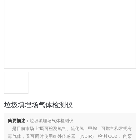
垃圾填埋场气体检测仪
简要描述：
垃圾填埋场气体检测仪
，是目前市场上*既可检测氧气、硫化氢、甲烷、可燃气和常规有
毒气体，又可同时使用红外传感器 （NDIR） 检测 CO2 、的泵