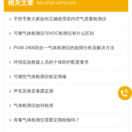
相关文章
RELATED ARTICLES
手把手教大家如何正确使用室内空气质量检测仪
可燃气体检测仪与VOC检测仪有什么区别
PGM-2400四合一气体检测仪的故障分析及解决方法
环境应急救援人员的个体防护配置要求
可燃性气体检测仪标定维修
声音及噪音暴露监测
气体检测仪如何校准
有毒气体检测仪需要定期校验吗？