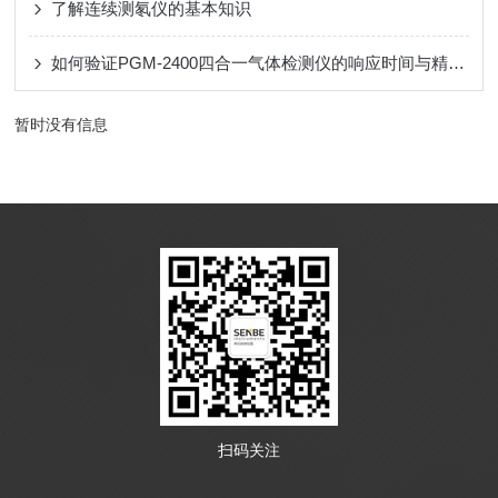
了解连续测氡仪的基本知识
如何验证PGM-2400四合一气体检测仪的响应时间与精度？
暂时没有信息
扫码关注