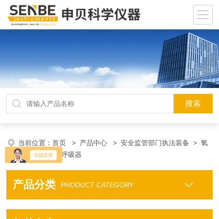
当前位置：
首页
>
产品中心
>
安全监管部门执法装备
>
氧
气呼吸器/空气呼吸器
产品分类
PRODUCT CATEGORY