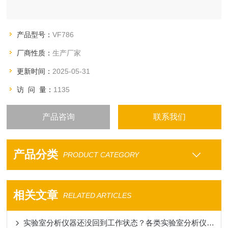
产品型号：
VF786
厂商性质：
生产厂家
更新时间：
2025-05-31
访 问 量：
1135
产品咨询
联系我们
产品分类
PRODUCT CATEGORY
相关文章
RELATED ARTICLES
实验室分析仪器还没回到工作状态？各类实验室分析仪器开机注意事项一览