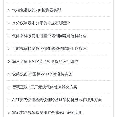
气相色谱仪的7种检测器类型
水分仪测定水分率的方法有哪些？
气体采样泵使用过程中遇到问题可这样处理
可燃气体检测仪的催化燃烧传感器工作原理
深入了解下ATP荧光检测仪的运行原理
农药残留 新国标2293个标准将实施
智慧互联--工厂无线气体检测解决方案
APT荧光快速检测仪理论基础的优势显示在哪几方面
霍尼韦尔气体探测器在合成氨厂房的应用