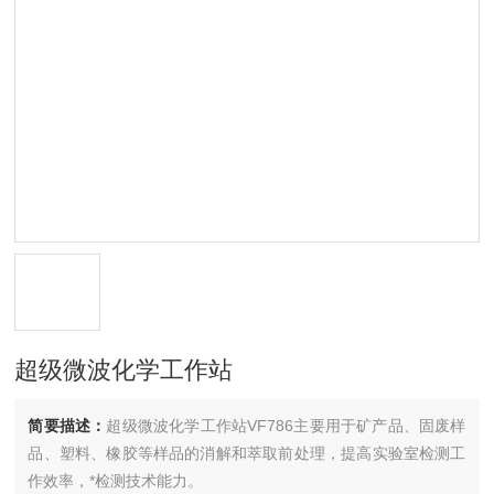
超级微波化学工作站
简要描述：
超级微波化学工作站VF786主要用于矿产品、固废样
品、塑料、橡胶等样品的消解和萃取前处理，提高实验室检测工
作效率，*检测技术能力。