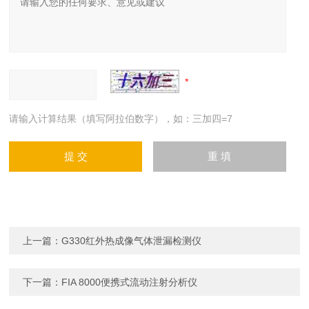
请输入计算结果（填写阿拉伯数字），如：三加四=7
上一篇：
G330红外热成像气体泄漏检测仪
下一篇：
FIA 8000便携式流动注射分析仪