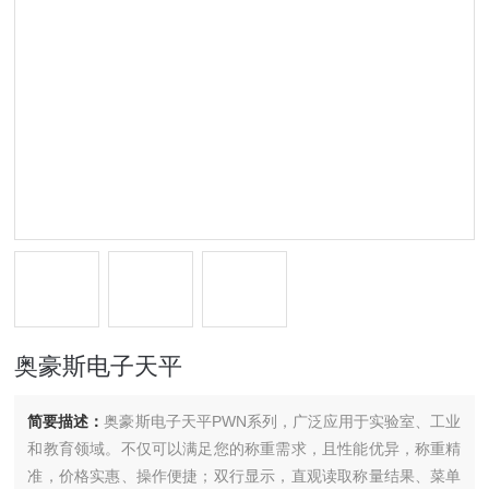
奥豪斯电子天平
简要描述：
奥豪斯电子天平PWN系列，广泛应用于实验室、工业
和教育领域。不仅可以满足您的称重需求，且性能优异，称重精
准，价格实惠、操作便捷；双行显示，直观读取称量结果、菜单