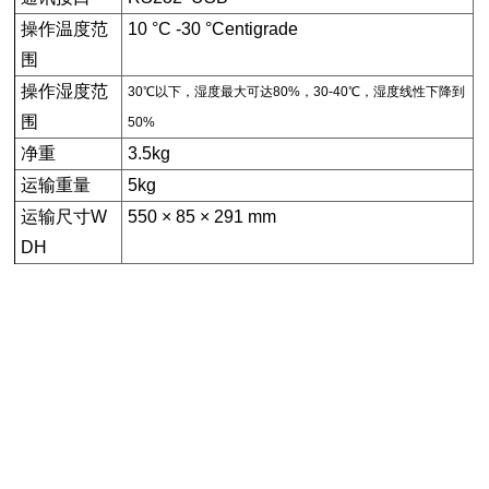
操作温度范
10 °C -30 °Centigrade
围
操作湿度范
30℃以下，湿度最大可达80%，30-40℃，湿度线性下降到
围
50%
净重
3.5kg
运输重量
5kg
运输尺寸W
550 × 85 × 291 mm
DH