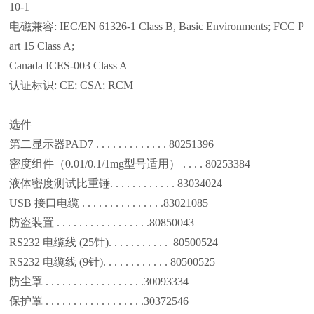
10-1
电磁兼容: IEC/EN 61326-1 Class B, Basic Environments; FCC P
art 15 Class A;
Canada ICES-003 Class A
认证标识: CE; CSA; RCM
选件
第二显示器PAD7 . . . . . . . . . . . . . 80251396
密度组件（0.01/0.1/1mg型号适用） . . . . 80253384
液体密度测试比重锤. . . . . . . . . . . . 83034024
USB 接口电缆 . . . . . . . . . . . . . . .83021085
防盗装置 . . . . . . . . . . . . . . . . .80850043
RS232 电缆线 (25针). . . . . . . . . . . 80500524
RS232 电缆线 (9针). . . . . . . . . . . . 80500525
防尘罩 . . . . . . . . . . . . . . . . . .30093334
保护罩 . . . . . . . . . . . . . . . . . .30372546