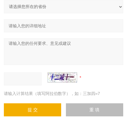
请输入计算结果（填写阿拉伯数字），如：三加四=7