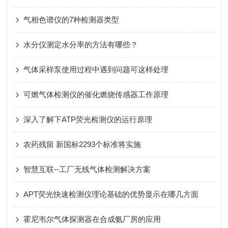
气相色谱仪的7种检测器类型
水分仪测定水分率的方法有哪些？
气体采样泵使用过程中遇到问题可这样处理
可燃气体检测仪的催化燃烧传感器工作原理
深入了解下ATP荧光检测仪的运行原理
农药残留 新国标2293个标准将实施
智慧互联--工厂无线气体检测解决方案
APT荧光快速检测仪理论基础的优势显示在哪几方面
霍尼韦尔气体探测器在合成氨厂房的应用