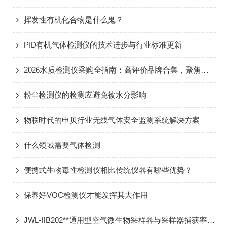
挥发性有机化合物是什么鬼？
PID有机气体检测仪的技术进步与行业标准更新
2026水质检测仪采购全指南：高评价品牌合集，聚焦申贝科学仪器全品类产品解析
粉尘检测仪的检测应避免被水分影响
物联时代的申贝行业无线气体安全监测系统解决方案
什么领域需要气体检测
便携式生物毒性检测仪相比传统仪器有哪些优势？
保养好VOC检测仪才能发挥其大作用
JWL-IIB202**通用型空气微生物采样器与采样器捕获率比较