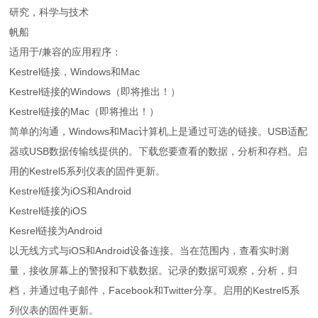
研究，科学与技术
帆船
适用于/兼容的应用程序：
Kestrel链接，Windows和Mac
Kestrel链接的Windows（即将推出！）
Kestrel链接的Mac（即将推出！）
简单的沟通，Windows和Mac计算机上是通过可选的链接。USB适配
器或USB数据传输线提供的。下载您要查看的数据，分析和存档。启
用的Kestrel5系列仪表的固件更新。
Kestrel链接为iOS和Android
Kestrel链接的iOS
Kesrel链接为Android
以无线方式与iOS和Android设备连接。当在范围内，查看实时测
量，接收屏幕上的警报和下载数据。记录的数据可观察，分析，归
档，并通过电子邮件，Facebook和Twitter分享。启用的Kestrel5系
列仪表的固件更新。