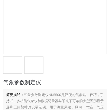
气象参数测定仪
简要描述：
气象参数测定仪NK5500是轻便的气象站。轻巧，手
持式，多功能气象仪和数据记录器与阳光下可读的大型图形显示
屏和三脚架叶片安装选项。用于测量风速、风向、气温、气压