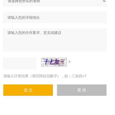
请输入计算结果（填写阿拉伯数字），如：三加四=7