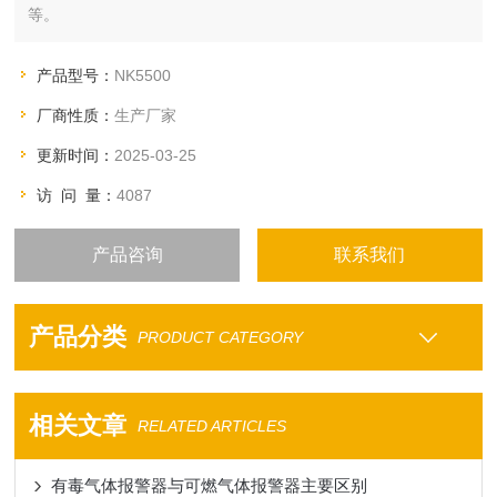
等。
产品型号：
NK5500
厂商性质：
生产厂家
更新时间：
2025-03-25
访 问 量：
4087
产品咨询
联系我们
产品分类
PRODUCT CATEGORY
相关文章
RELATED ARTICLES
有毒气体报警器与可燃气体报警器主要区别