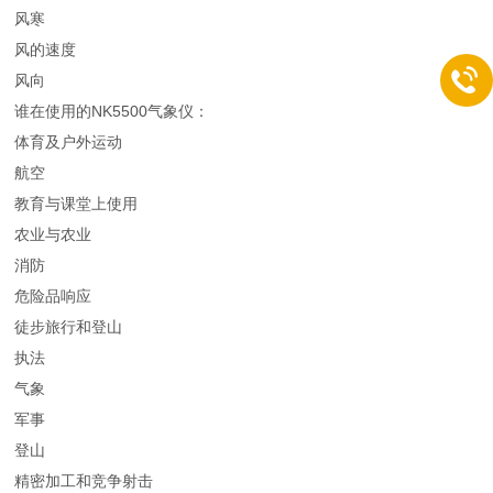
风寒
风的速度
风向
谁在使用的NK5500气象仪：
体育及户外运动
航空
教育与课堂上使用
农业与农业
消防
危险品响应
徒步旅行和登山
执法
气象
军事
登山
精密加工和竞争射击