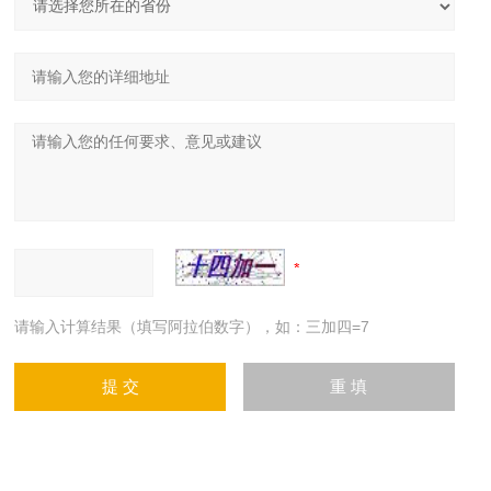
请输入计算结果（填写阿拉伯数字），如：三加四=7