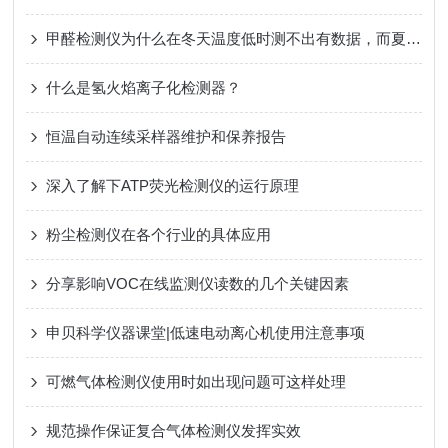
甲醛检测仪为什么在冬天温度低时测不出有数据，而夏天时，数值确偏高？
什么是氢火焰离子化检测器？
恒温自动连续采样器维护和保养报告
深入了解下ATP荧光检测仪的运行原理
粉尘检测仪在各个行业的具体应用
分享影响VOC在线监测仪读数的几个关键因素
申贝科学仪器课堂|低速电动离心机使用注意事项
可燃气体检测仪使用时如出现问题可这样处理
规范操作保证复合气体检测仪发挥实效