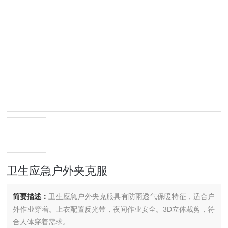
卫生应急户外夹克服
简要描述：
卫生应急户外夹克服具有防雨透气保暖特征，适合户
外作业穿着。上衣配置反光带，夜间作业安全。3D立体裁剪，符
合人体穿着需求。