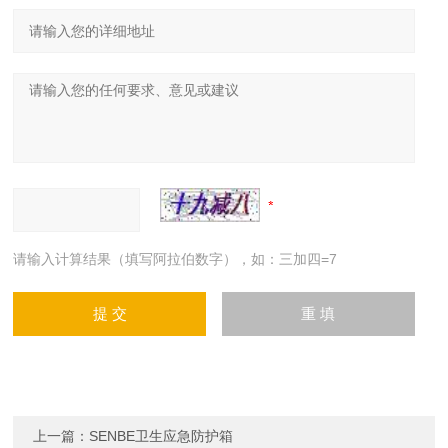
请输入计算结果（填写阿拉伯数字），如：三加四=7
上一篇：
SENBE卫生应急防护箱