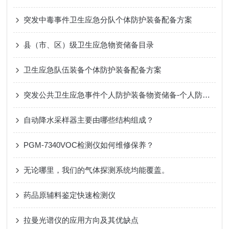
突发中毒事件卫生应急分队个体防护装备配备方案
县（市、区）级卫生应急物资储备目录
卫生应急队伍装备个体防护装备配备方案
突发公共卫生应急事件个人防护装备物资储备-个人防护装备
自动降水采样器主要由哪些结构组成？
PGM-7340VOC检测仪如何维修保养？
无论哪里，我们的气体探测系统均能覆盖。
药品原辅料鉴定快速检测仪
拉曼光谱仪的应用方向及其优缺点