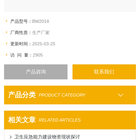
产品型号：
BW2014
厂商性质：
生产厂家
更新时间：
2025-03-25
访 问 量：
2905
产品咨询
联系我们
产品分类
PRODUCT CATEGORY
相关文章
RELATED ARTICLES
卫生应急能力建设物资现状探讨