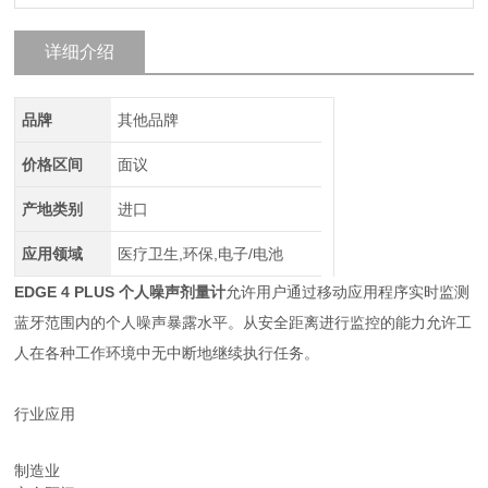
详细介绍
品牌
其他品牌
价格区间
面议
产地类别
进口
应用领域
医疗卫生,环保,电子/电池
EDGE 4 PLUS 个人噪声剂量计
允许用户通过移动应用程序实时监测
蓝牙范围内的个人噪声暴露水平。从安全距离进行监控的能力允许工
人在各种工作环境中无中断地继续执行任务。
行业应用
制造业