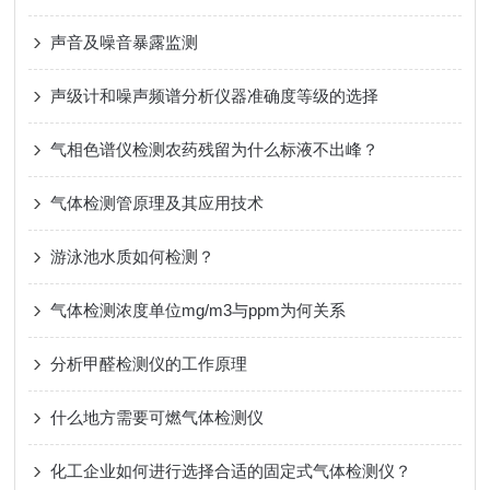
声音及噪音暴露监测
声级计和噪声频谱分析仪器准确度等级的选择
气相色谱仪检测农药残留为什么标液不出峰？
气体检测管原理及其应用技术
游泳池水质如何检测？
气体检测浓度单位mg/m3与ppm为何关系
分析甲醛检测仪的工作原理
什么地方需要可燃气体检测仪
化工企业如何进行选择合适的固定式气体检测仪？