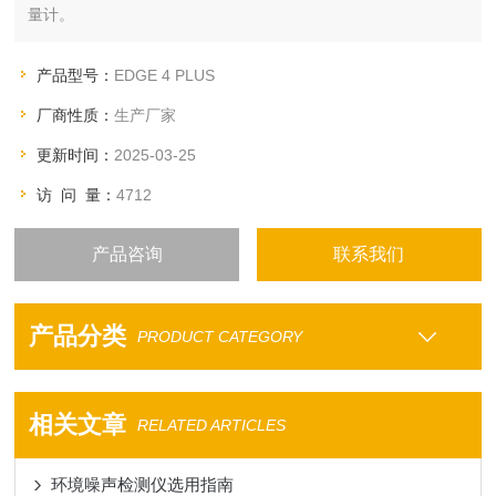
量计。
产品型号：
EDGE 4 PLUS
厂商性质：
生产厂家
更新时间：
2025-03-25
访 问 量：
4712
产品咨询
联系我们
产品分类
PRODUCT CATEGORY
相关文章
RELATED ARTICLES
环境噪声检测仪选用指南