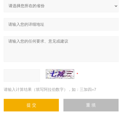
请输入计算结果（填写阿拉伯数字），如：三加四=7