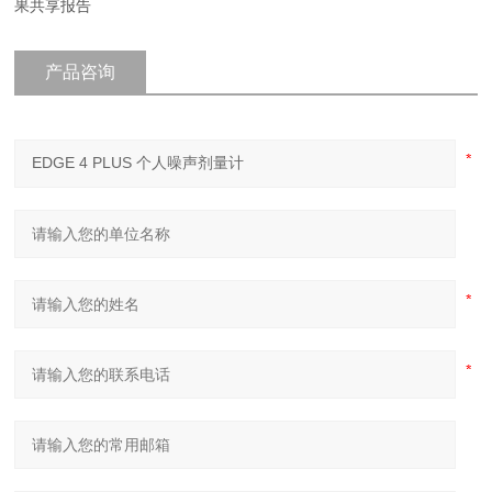
果共享报告
产品咨询