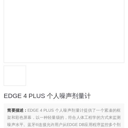
EDGE 4 PLUS 个人噪声剂量计
简要描述：
EDGE 4 PLUS 个人噪声剂量计提供了一个紧凑的框
架和彩色屏幕，以一种轻量级的，符合人体工程学的方式来监测
噪声水平。蓝牙®连接允许用户从EDGE DB应用程序监控多个剂