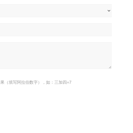
果（填写阿拉伯数字），如：三加四=7