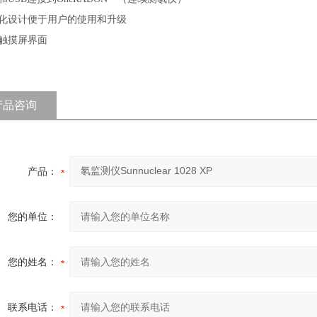
化设计便于用户的使用和升级
触摸屏界面
产品咨询
产品：
您的单位：
您的姓名：
联系电话：