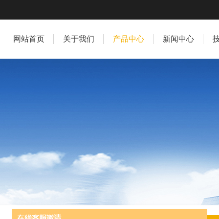
网站首页
关于我们
产品中心
新闻中心