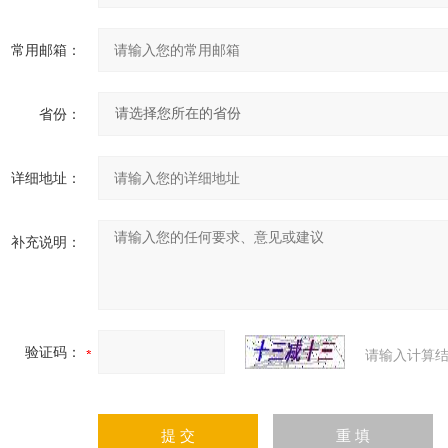
常用邮箱：
省份：
详细地址：
补充说明：
验证码：
请输入计算结