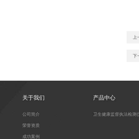
上
下
关于我们
产品中心
公司简介
卫生健康监督执法检测
荣誉资质
成功案例