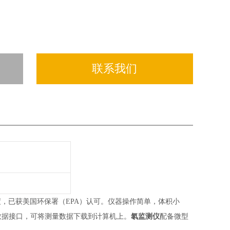
联系我们
，已获美国环保署（EPA）认可。仪器操作简单，体积小
氡监测仪
用数据接口，可将测量数据下载到计算机上。
配备微型