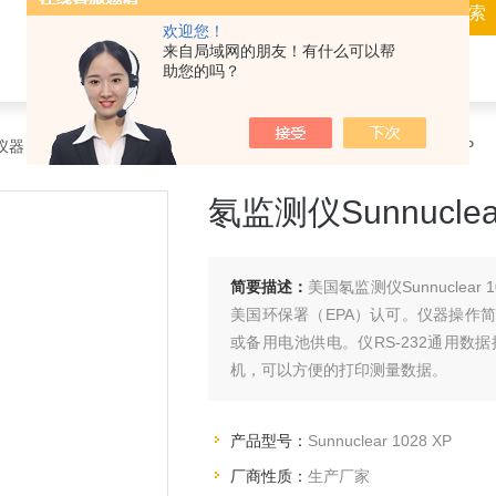
欢迎您！
来自局域网的朋友！有什么可以帮
助您的吗？
仪器
>
测氡仪
> Sunnuclear 1028 XP氡监测仪Sunnuclear 1028 XP
氡监测仪Sunnuclear
简要描述：
美国氡监测仪Sunnucle
美国环保署（EPA）认可。仪器操作
或备用电池供电。仪RS-232通用
机，可以方便的打印测量数据。
产品型号：
Sunnuclear 1028 XP
厂商性质：
生产厂家