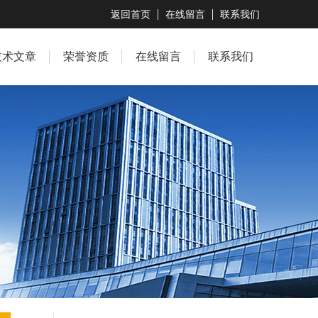
返回首页
在线留言
联系我们
技术文章
荣誉资质
在线留言
联系我们