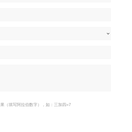
果（填写阿拉伯数字），如：三加四=7