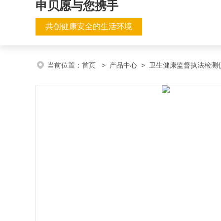
申贝愿与您携手
共创健康安全的生活环境
当前位置：
首页
>
产品中心
>
卫生健康监督执法检测