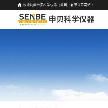
欢迎访问
申贝科学仪器（苏州）有限公司
网站！