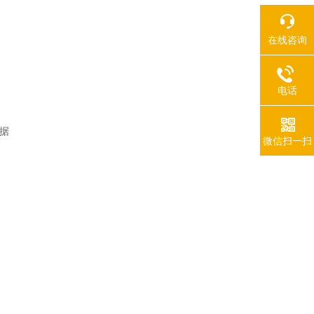
在线咨询
电话
数据
微信扫一扫