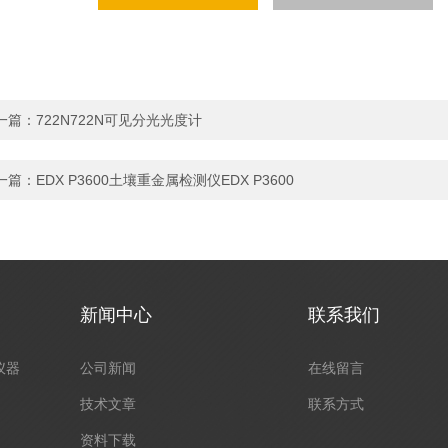
一篇：
722N722N可见分光光度计
一篇：
EDX P3600土壤重金属检测仪EDX P3600
新闻中心
联系我们
仪器
公司新闻
在线留言
技术文章
联系方式
资料下载