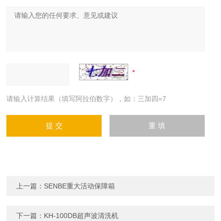
请输入计算结果（填写阿拉伯数字），如：三加四=7
上一篇：
SENBE重大活动保障箱
下一篇：
KH-100DB超声波清洗机