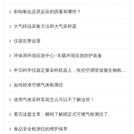
影响氧化还原反应的因素有哪些？
大气样品采集方法和大气采样器
仪器告警设置
环保局环境应急中心--车载环境应急防护装备
申贝科学仪器定量采样机器人，疾控空调管道微生物检测设备
如何校准可燃气体检测仪
使用气体采样泵前怎么可以不了解这些！
看完这篇文章，瞬间了解固定式可燃气检测仪了
食品安全检测仪的维护保养