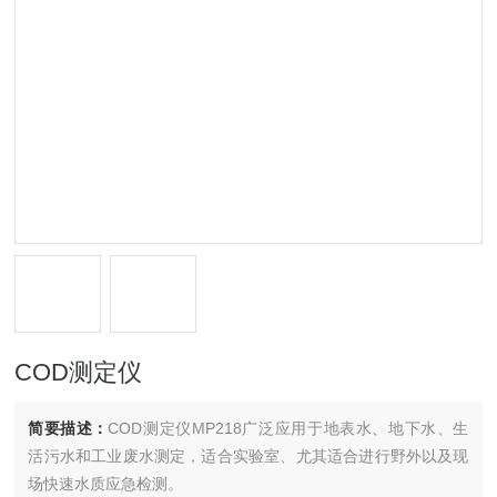
COD测定仪
简要描述：
COD测定仪MP218广泛应用于地表水、地下水、生
活污水和工业废水测定，适合实验室、尤其适合进行野外以及现
场快速水质应急检测。