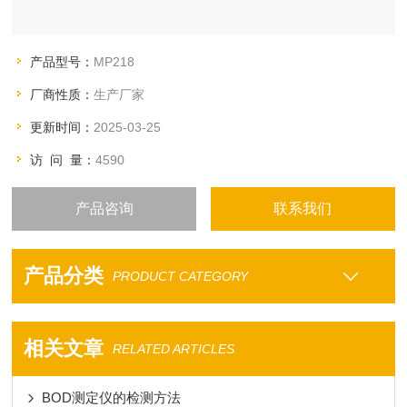
产品型号：
MP218
厂商性质：
生产厂家
更新时间：
2025-03-25
访 问 量：
4590
产品咨询
联系我们
产品分类
PRODUCT CATEGORY
相关文章
RELATED ARTICLES
BOD测定仪的检测方法