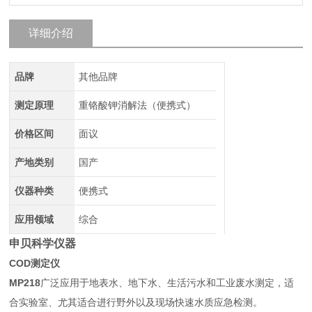
详细介绍
品牌
其他品牌
测定原理
重铬酸钾消解法（便携式）
价格区间
面议
产地类别
国产
仪器种类
便携式
应用领域
综合
申贝科学仪器
COD测定仪
MP218
广泛应用于地表水、地下水、生活污水和工业废水测定，适
合实验室、尤其适合进行野外以及现场快速水质应急检测。