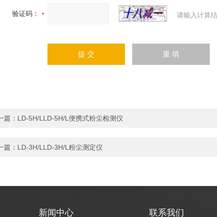
验证码：
请输入计算结
一篇：
LD-5H/LLD-5H/L便携式粉尘检测仪
一篇：
LD-3H/LLD-3H/L粉尘测定仪
新闻中心
联系我们