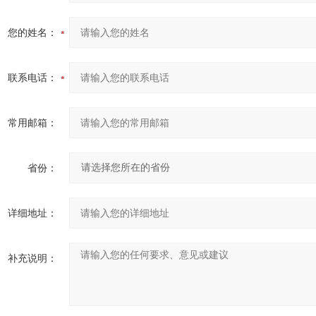
您的姓名：
联系电话：
常用邮箱：
省份：
详细地址：
补充说明：