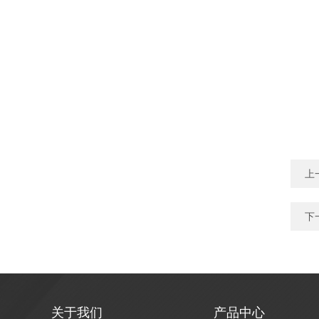
上
下
关于我们
产品中心