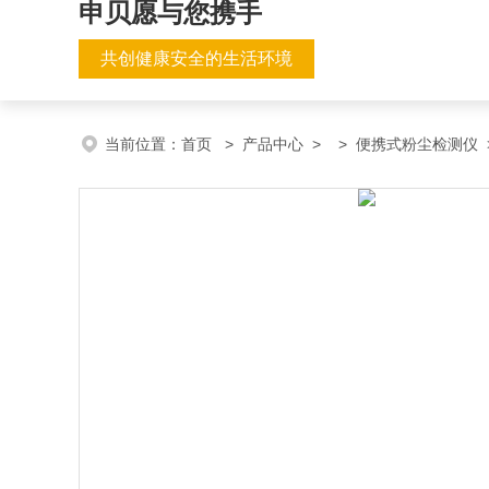
申贝愿与您携手
共创健康安全的生活环境
当前位置：
首页
>
产品中心
> >
便携式粉尘检测仪
>