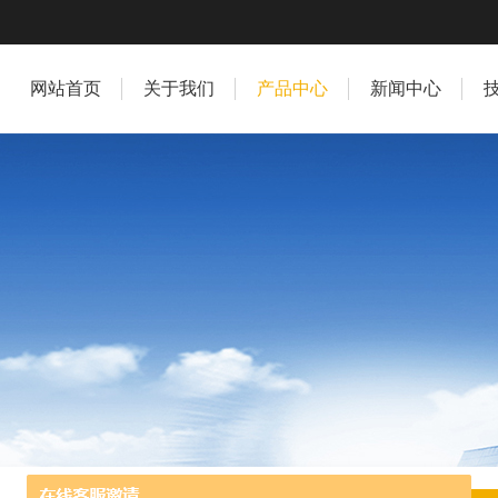
网站首页
关于我们
产品中心
新闻中心