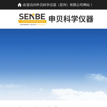
欢迎访问
申贝科学仪器（苏州）有限公司
网站！