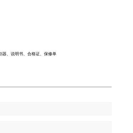
割器、说明书、合格证、保修单