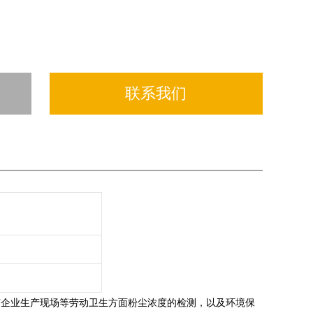
联系我们
矿企业生产现场等劳动卫生方面粉尘浓度的检测，以及环境保