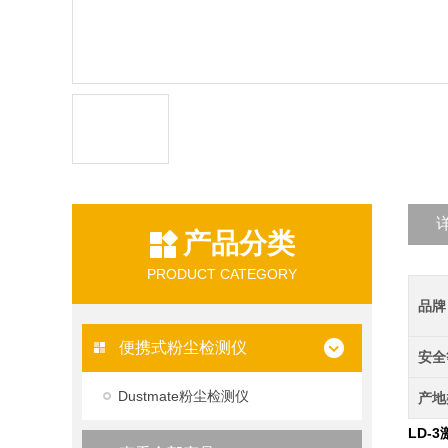
产品分类
PRODUCT CATEGORY
品牌
便携式粉尘检测仪
安全
Dustmate粉尘检测仪
产地
LD-