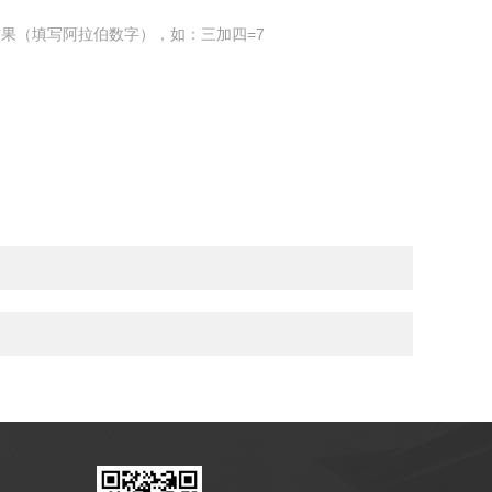
果（填写阿拉伯数字），如：三加四=7