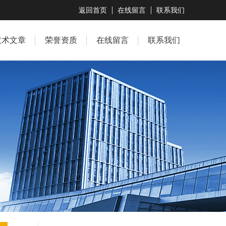
返回首页
在线留言
联系我们
技术文章
荣誉资质
在线留言
联系我们