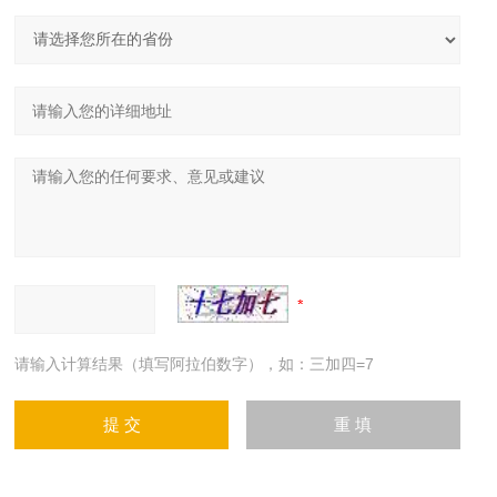
请输入计算结果（填写阿拉伯数字），如：三加四=7