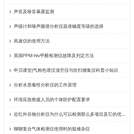
声音及噪音暴露监测
声级计和噪声频谱分析仪器准确度等级的选择
风速仪的使用方法
英国PPM-htv甲醛检测仪故障及判定方法
申贝课堂|气相色谱仪顶空仪与吹扫捕集仪科普小知识
分析水质毒性分析仪的工作原理
环境应急救援人员的个体防护配置要求
近红外谷物分析仪为什么可以检测那么多项目及它的优势有哪些？
聊聊复合气体检测仪使用时的疑难杂症