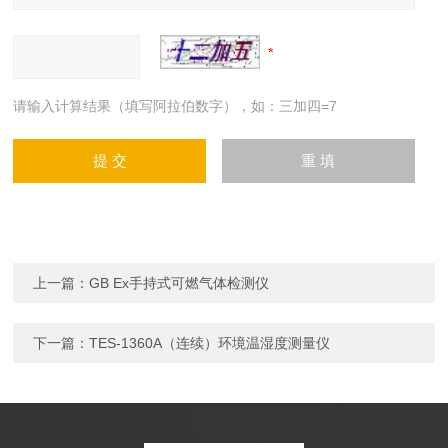
请输入计算结果（填写阿拉伯数字），如：三加四=7
上一篇：
GB Ex手持式可燃气体检测仪
下一篇：
TES-1360A（连续）环境温湿度测量仪