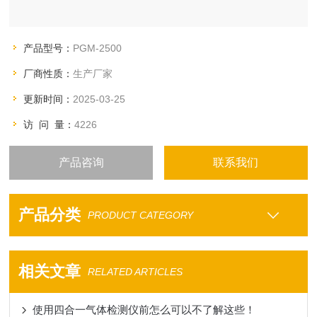
产品型号：
PGM-2500
厂商性质：
生产厂家
更新时间：
2025-03-25
访 问 量：
4226
产品咨询
联系我们
产品分类
PRODUCT CATEGORY
相关文章
RELATED ARTICLES
使用四合一气体检测仪前怎么可以不了解这些！