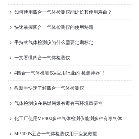
如何使用四合一气体检测仪能延长其使用寿命？
快速掌握四合一气体检测仪的使用秘籍
手持式气体检测仪为什么需要定期标定
一文看懂四合一气体检测仪
#四合一气体检测仪#应用行业的“检测神器“！
教新手快速了解四合一气体检测仪
气体检测仪在易燃易爆有毒有害环境重要性
化工厂使用MP400多种气体检测仪能测多种有毒气体
MP400S五合一气体检测仪用于应急救援