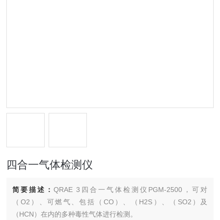
四合一气体检测仪
简要描述：
QRAE 3四合一气体检测仪PGM-2500，可对
（O2）、可燃气、包括（CO）、（H2S）、（SO2）及
（HCN）在内的多种毒性气体进行检测。