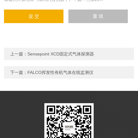
上一篇：
Sensepoint XCD固定式气体探测器
下一篇：
FALCO挥发性有机气体在线监测仪