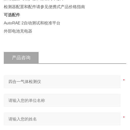
检测器配置和配件请参见便携式产品价格指南
可选配件
AutoRAE 2自动测试和校准平台
外部电池充电器
产品咨询