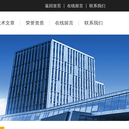
返回首页
在线留言
联系我们
技术文章
荣誉资质
在线留言
联系我们