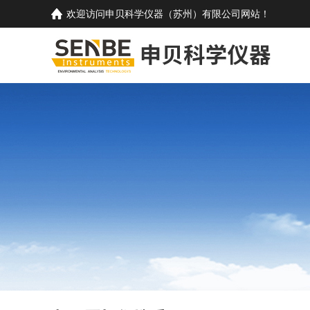
欢迎访问
申贝科学仪器（苏州）有限公司
网站！