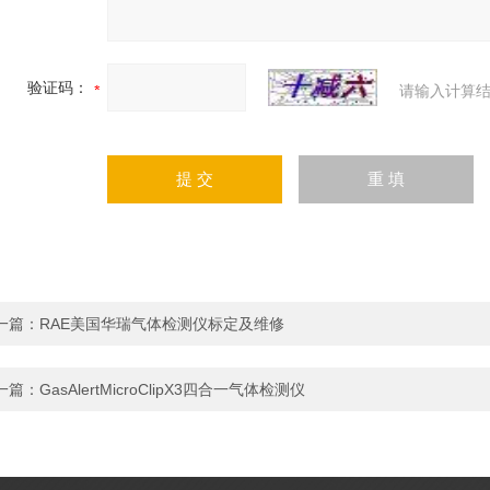
验证码：
请输入计算结
一篇：
RAE美国华瑞气体检测仪标定及维修
一篇：
GasAlertMicroClipX3四合一气体检测仪