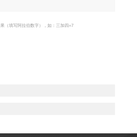
果（填写阿拉伯数字），如：三加四=7