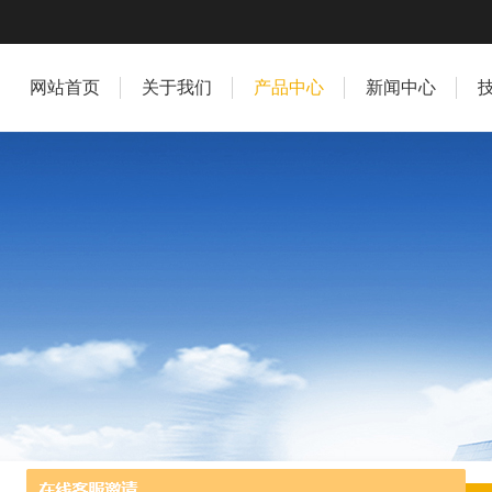
网站首页
关于我们
产品中心
新闻中心