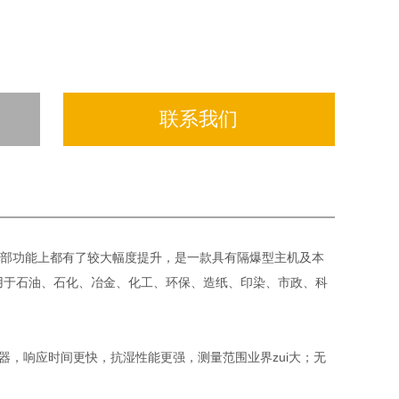
联系我们
部功能上都有了较大幅度提升，是一款具有隔爆型主机及本
用于石油、石化、冶金、化工、环保、造纸、印染、市政、科
传感器，响应时间更快，抗湿性能更强，测量范围业界zui大；无