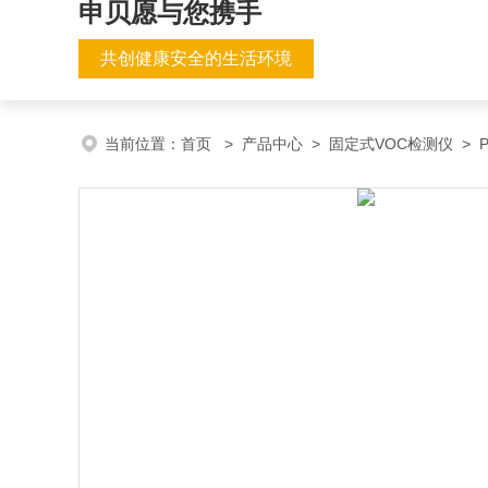
申贝愿与您携手
共创健康安全的生活环境
当前位置：
首页
>
产品中心
>
固定式VOC检测仪
>