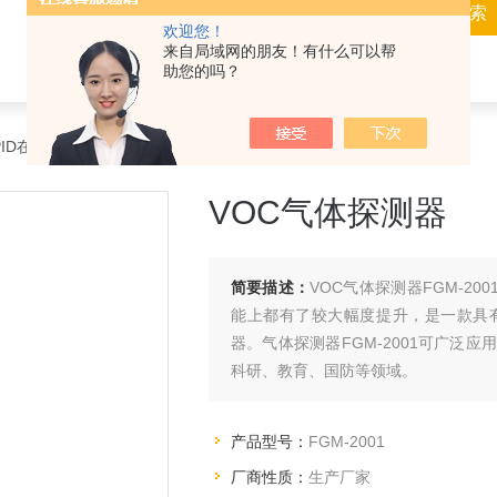
欢迎您！
来自局域网的朋友！有什么可以帮
助您的吗？
PID在线VOC检测仪
> FGM-2001VOC气体探测器
VOC气体探测器
简要描述：
VOC气体探测器FGM-20
能上都有了较大幅度提升，是一款具
器。气体探测器FGM-2001可广泛
科研、教育、国防等领域。
产品型号：
FGM-2001
厂商性质：
生产厂家