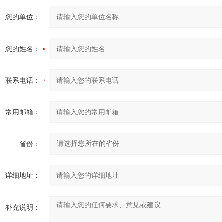
您的单位：
您的姓名：
联系电话：
常用邮箱：
省份：
详细地址：
补充说明：