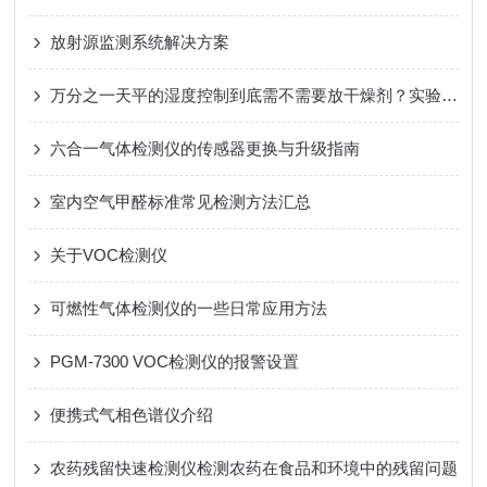
放射源监测系统解决方案
万分之一天平的湿度控制到底需不需要放干燥剂？实验室温湿度控制要求！
六合一气体检测仪的传感器更换与升级指南
室内空气甲醛标准常见检测方法汇总
关于VOC检测仪
可燃性气体检测仪的一些日常应用方法
PGM-7300 VOC检测仪的报警设置
便携式气相色谱仪介绍
农药残留快速检测仪检测农药在食品和环境中的残留问题