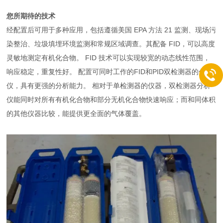
您所期待的技术
经配置后可用于多种应用，包括遵循美国 EPA 方法 21 监测、现场污
染整治、垃圾填埋环境监测和常规区域调查。其配备 FID，可以高度
灵敏地测定有机化合物。 FID 技术可以实现较宽的动态线性范围，
响应稳定，重复性好。 配置可同时工作的FID和PID双检测器的分析
仪，具有更强的分析能力。 相对于单检测器的仪器，双检测器分析
仪能同时对所有有机化合物和部分无机化合物快速响应；而和同体积
的其他仪器比较，能提供更全面的气体覆盖。