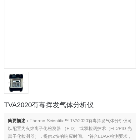
TVA2020有毒挥发气体分析仪
简要描述：
Thermo Scientific™ TVA2020有毒挥发气体分析仪可
以配置为火焰离子化检测器 （FID） 或双检测技术（FID/PID-光
离子化检测器），提供Z快的响应时间。 *符合LDAR检测要求，