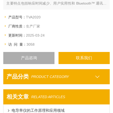
主要特点包括响应时间减少、用户实用性和 Bluetooth™ 通讯性
能得到改善。
产品型号：
TVA2020
厂商性质：
生产厂家
更新时间：
2025-03-24
访 问 量：
3058
产品咨询
联系我们
产品分类
PRODUCT CATEGORY
相关文章
RELATED ARTICLES
电导率仪的工作原理和应用领域