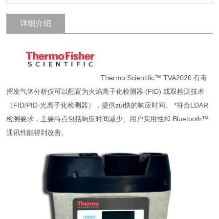
详细介绍
Thermo Scientific™ TVA2020 有毒
挥发气体分析仪可以配置为火焰离子化检测器 (FID) 或双检测技术
（FID/PID-光离子化检测器），提供zui快的响应时间。 *符合LDAR
检测要求，主要特点包括响应时间减少、用户实用性和 Bluetooth™
通讯性能得到改善。