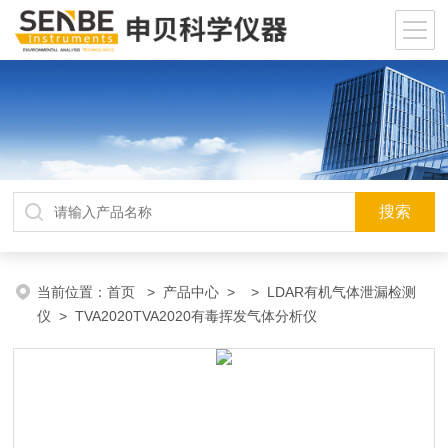
当前位置：
首页
>
产品中心
> >
LDAR有机气体泄漏检测
仪
> TVA2020TVA2020有毒挥发气体分析仪