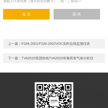
请输入计算结果（填写阿拉伯数字），如：三加四=7
上一篇：
FGM-2001/FGM-2002VOC实时在线监测仪表
下一篇：
TVA2020美国热电TVA2020有毒挥发气体分析仪