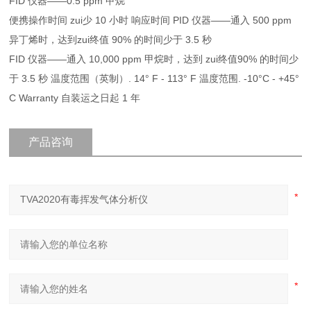
FID 仪器——0.5 ppm 甲烷
便携操作时间 zui少 10 小时 响应时间 PID 仪器——通入 500 ppm
异丁烯时，达到zui终值 90% 的时间少于 3.5 秒
FID 仪器——通入 10,000 ppm 甲烷时，达到 zui终值90% 的时间少
于 3.5 秒 温度范围（英制）. 14° F - 113° F 温度范围. -10°C - +45°
C Warranty 自装运之日起 1 年
产品咨询