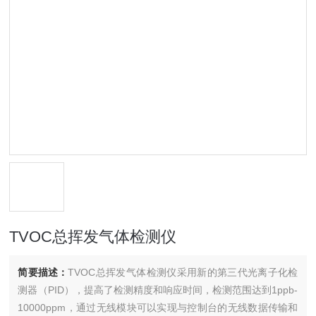
TVOC总挥发气体检测仪
简要描述：
TVOC总挥发气体检测仪采用新的第三代光离子化检
测器（PID），提高了检测精度和响应时间，检测范围达到1ppb-
10000ppm，通过无线模块可以实现与控制台的无线数据传输和