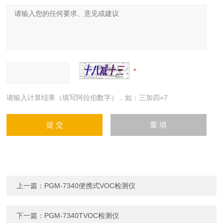
请输入计算结果（填写阿拉伯数字），如：三加四=7
上一篇：
PGM-7340便携式VOC检测仪
下一篇：
PGM-7340TVOC检测仪