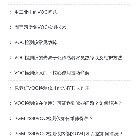
重工业中的VOC问题
固定污染源VOC检测技术
VOC检测仪常见故障
VOC检测仪的光离子化传感器常见故障以及维护方法
VOC检测仪入门：核心使用技巧详解
保养好VOC检测仪才能发挥其大作用
VOC检测仪在使用时可能遇到哪些问题？如何解决？
PGM-7340VOC检测仪如何维修保养？
PGM-7340VOC检测仪内部的UV灯和灯室如何清洗？