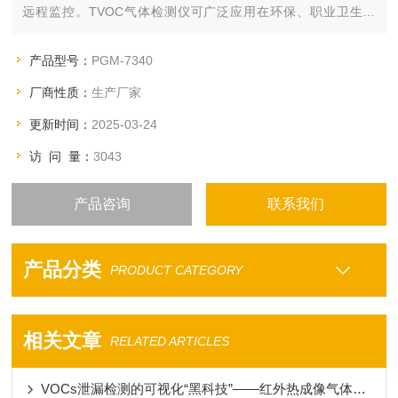
远程监控。TVOC气体检测仪可广泛应用在环保、职业卫生健
康、应急救援、工业安全、石油石化等行业。
产品型号：
PGM-7340
厂商性质：
生产厂家
更新时间：
2025-03-24
访 问 量：
3043
产品咨询
联系我们
产品分类
PRODUCT CATEGORY
相关文章
RELATED ARTICLES
VOCs泄漏检测的可视化“黑科技”——红外热成像气体泄漏检测仪