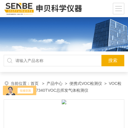
当前位置：
首页
>
产品中心
>
便携式VOC检测仪
>
VOC检
测仪
> PGM-7340TVOC总挥发气体检测仪