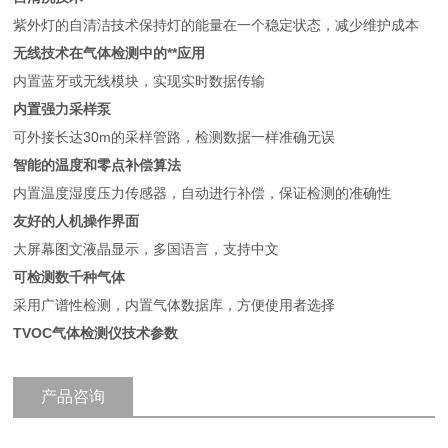
紫外灯的自清洁技术保持灯的能量在一个稳定状态，减少维护成本
无线技术在气体检测中的**应用
内置蓝牙或无线模块，实现实时数据传输
内置强力采样泵
可外接长达30m的采样管路，检测数据一样准确无误
智能的温度和零点补偿算法
内置温度湿度压力传感器，自动进行补偿，保证检测的准确性
友好的人机操作界面
大屏幕图文液晶显示，多国语言，支持中文
可检测数千种气体
采用广谱性检测，内置气体数据库，方便使用者选择
TVOC气体检测仪技术参数
产品咨询