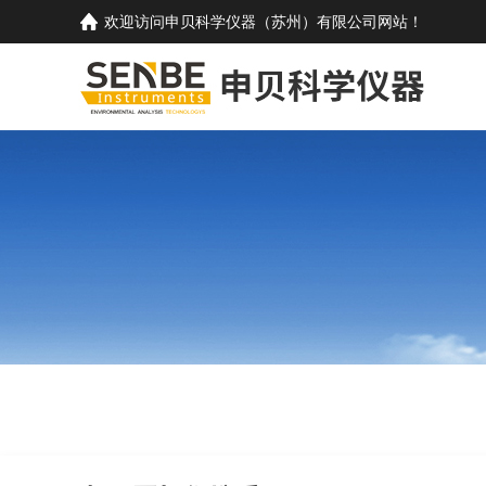
欢迎访问
申贝科学仪器（苏州）有限公司
网站！