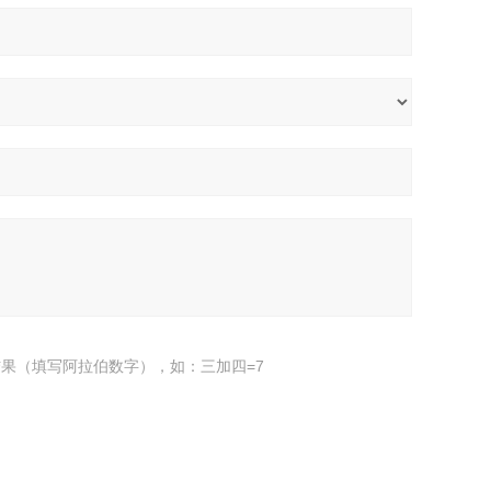
果（填写阿拉伯数字），如：三加四=7