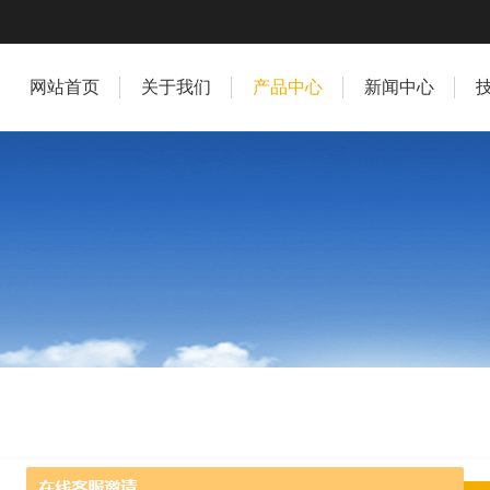
网站首页
关于我们
产品中心
新闻中心