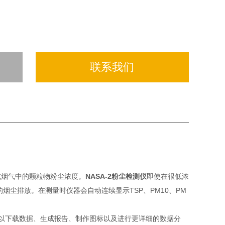
联系我们
或烟气中的颗粒物粉尘浓度。
NASA-2粉尘检测仪
即使在很低浓
烟尘排放。在测量时仪器会自动连续显示TSP、PM10、PM
还可以下载数据、生成报告、制作图标以及进行更详细的数据分