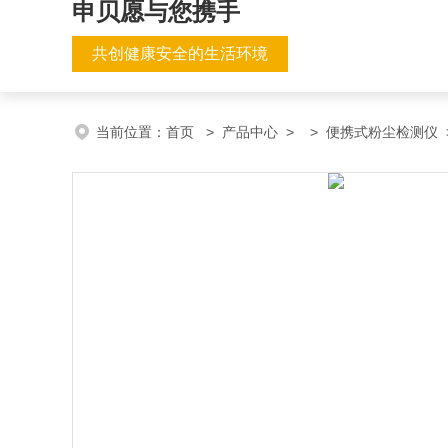
申贝愿与您携手
共创健康安全的生活环境
当前位置：
首页
>
产品中心
> >
便携式粉尘检测仪