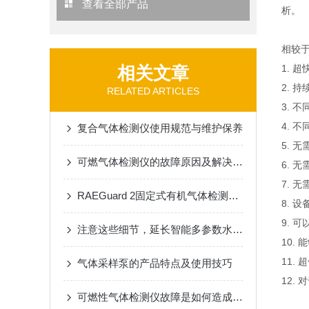
查看全部产品
析。
相较
相关文章
1. 
2. 
RELATED ARTICLES
3. 
4. 
复合气体检测仪使用规范与维护保养
5. 
可燃气体检测仪的故障原因及解决方法
6. 
7. 
RAEGuard 2固定式有机气体检测仪介绍
8. 
9. 
注意这些细节，延长智能多参数水质分析仪使用寿命
10.
11.
气体采样泵的产品特点及使用技巧
12.
可燃性气体检测仪故障是如何造成的？