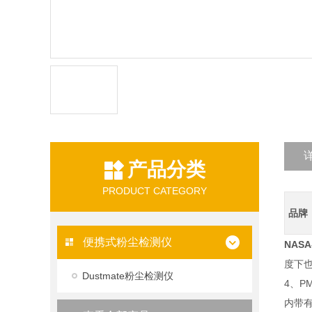
产品分类
PRODUCT CATEGORY
品牌
便携式粉尘检测仪
NAS
度下也
Dustmate粉尘检测仪
4、P
内带有