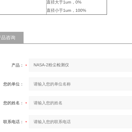
直径大于1um，0%
直径小于1um，100%
产品咨询
产品：
您的单位：
您的姓名：
联系电话：