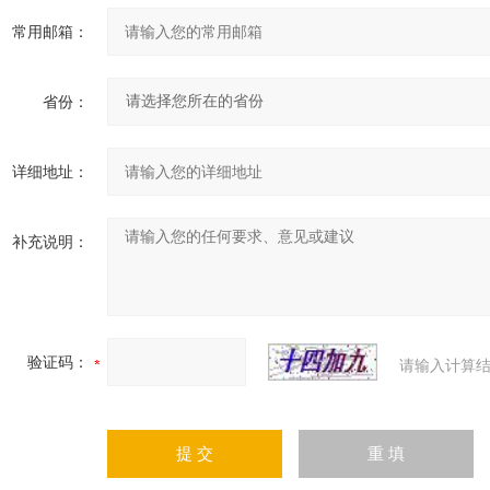
常用邮箱：
省份：
详细地址：
补充说明：
验证码：
请输入计算结