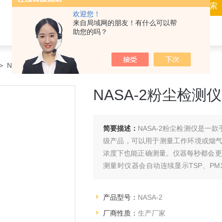
欢迎您！
来自局域网的朋友！有什么可以帮
助您的吗？
> NASA-2NASA-2粉尘检测仪
NASA-2粉尘检测仪
简要描述：
NASA-2粉尘检测仪是一
级产品，可以用于测量工作环境或烟
浓度下也能正确测量。仪器每秒都会更
测量时仪器会自动连续显示TSP、PM10
使用方便。
产品型号：
NASA-2
厂商性质：
生产厂家