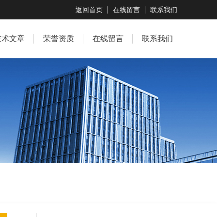
返回首页
在线留言
联系我们
技术文章
荣誉资质
在线留言
联系我们