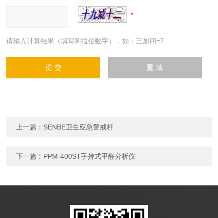
请输入计算结果（填写阿拉伯数字），如：三加四=7
上一篇：
SENBE卫生应急警戒杆
下一篇：
PPM-400ST手持式甲醛分析仪