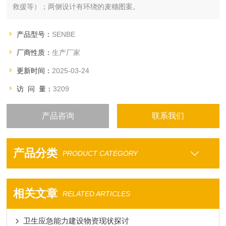
救援等）；两侧设计有环绕的麦穗图案。
产品型号：
SENBE
厂商性质：
生产厂家
更新时间：
2025-03-24
访 问 量：
3209
产品咨询
联系我们
产品分类
PRODUCT CATEGORY
相关文章
RELATED ARTICLES
卫生应急能力建设物资现状探讨