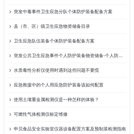
突发中毒事件卫生应急分队个体防护装备配备方案
县（市、区）级卫生应急物资储备目录
卫生应急队伍装备个体防护装备配备方案
突发公共卫生应急事件个人防护装备物资储备-个人防护装备
水质毒性分析仪使用时遇到这些问题不要慌
应急救援中的个人用应急防护装备该如何配置
使用土壤重金属检测仪是一种怎样的体验？
可燃性气体检测仪标定维修
申贝食品安全实验室仪器设备配置方案及预制菜检测指南