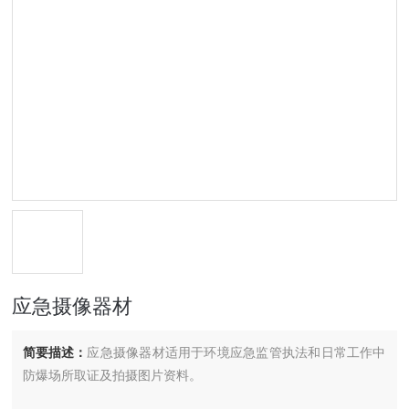
应急摄像器材
简要描述：
应急摄像器材适用于环境应急监管执法和日常工作中
防爆场所取证及拍摄图片资料。