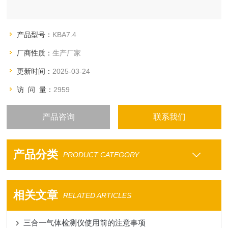
产品型号：
KBA7.4
厂商性质：
生产厂家
更新时间：
2025-03-24
访 问 量：
2959
产品咨询
联系我们
产品分类
PRODUCT CATEGORY
相关文章
RELATED ARTICLES
三合一气体检测仪使用前的注意事项