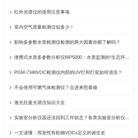
红外光谱仪的使用注意事项
室内空气质量检测仪知多少！
影响多参数水质检测仪检测的两大因素你都了解吗？
便携式水质多参数分析仪MP5000：水质监测的“生态环境执法移动实验室”
PGM-7340VOC检测仪内部的UV灯和灯室如何清洗？
不会使用可燃气体检测仪？点进来照着做
激光拉曼光谱仪知识大全
实验室分析仪器还没回到工作状态？各类实验室分析仪器开机注意事项一览
一文读懂：挥发性有机物VOCs定义的诞生史