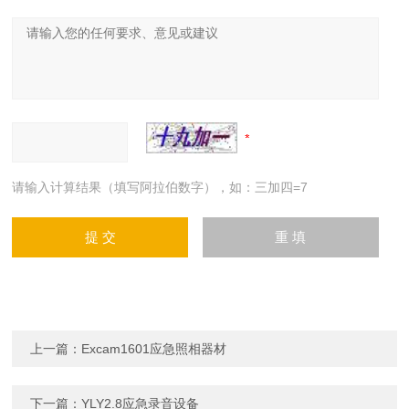
请输入计算结果（填写阿拉伯数字），如：三加四=7
上一篇：
Excam1601应急照相器材
下一篇：
YLY2.8应急录音设备