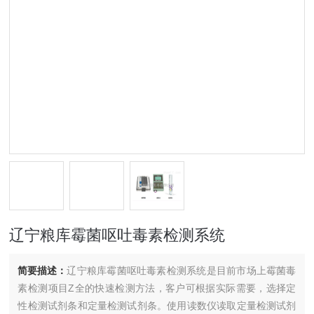
辽宁粮库霉菌呕吐毒素检测系统
简要描述：
辽宁粮库霉菌呕吐毒素检测系统是目前市场上霉菌毒
素检测项目Z全的快速检测方法，客户可根据实际需要，选择定
性检测试剂条和定量检测试剂条。使用读数仪读取定量检测试剂