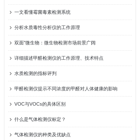
一文看懂霉菌毒素检测系统
分析水质毒性分析仪的工作原理
双面”微生物：微生物检测市场前景广阔
详细描述甲醛检测仪的工作原理、技术特点
水质检测的指标评判
甲醛检测仪提示不同浓度的甲醛对人体健康的影响
VOC与VOCs的具体区别
什么是气体检测仪标定？
气体检测仪的种类及优缺点