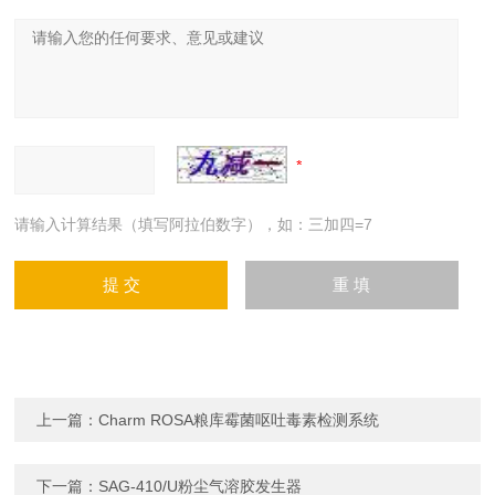
请输入计算结果（填写阿拉伯数字），如：三加四=7
上一篇：
Charm ROSA粮库霉菌呕吐毒素检测系统
下一篇：
SAG-410/U粉尘气溶胶发生器