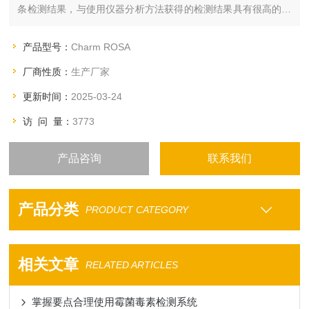
条检测结果，与使用仪器分析方法获得的检测结果具有很高的吻
合度。
产品型号：
Charm ROSA
厂商性质：
生产厂家
更新时间：
2025-03-24
访 问 量：
3773
产品咨询
联系我们
产品分类
PRODUCT CATEGORY
相关文章
RELATED ARTICLES
掌握要点合理使用霉菌毒素检测系统