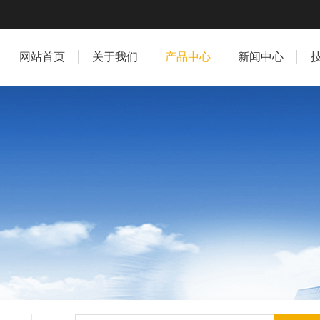
网站首页
关于我们
产品中心
新闻中心