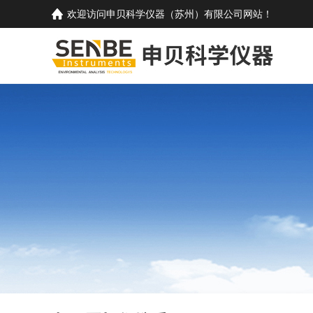
欢迎访问
申贝科学仪器（苏州）有限公司
网站！