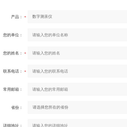
产品：
您的单位：
您的姓名：
联系电话：
常用邮箱：
省份：
详细地址：