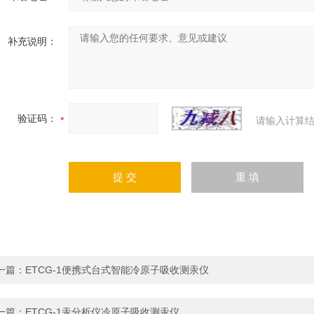
补充说明：
验证码：
请输入计算结
一篇：
ETCG-1便携式台式智能冷原子吸收测汞仪
一篇：
ETCG-1汞分析仪冷原子吸收测汞仪