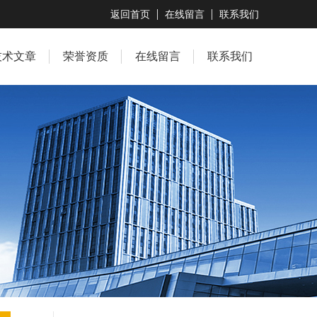
返回首页
在线留言
联系我们
技术文章
荣誉资质
在线留言
联系我们