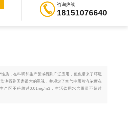
咨询热线
18151076640
*性质，在科研和生产领域得到广泛应用，但也带来了环境
的监测得到国家很大的重视，并规定了空气中汞蒸汽浓度在
工业生产区不得超过0.01mg/m3，生活饮用水含汞量不超过