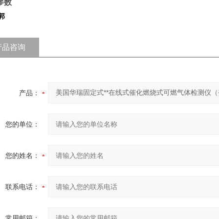
参数
郭
产品咨询
产品：
您的单位：
您的姓名：
联系电话：
常用邮箱：