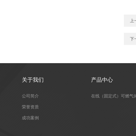
上
下
关于我们
产品中心
公司简介
荣誉资质
成功案例