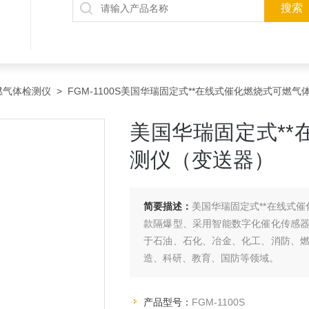
燃气体检测仪
> FGM-1100S美国华瑞固定式**在线式催化燃烧式可燃
美国华瑞固定式*
测仪（变送器）
简要描述：
美国华瑞固定式**在线式催化
款隔爆型、采用智能数字化催化传感
于石油、石化、冶金、化工、消防、
造、科研、教育、国防等领域。
产品型号：
FGM-1100S