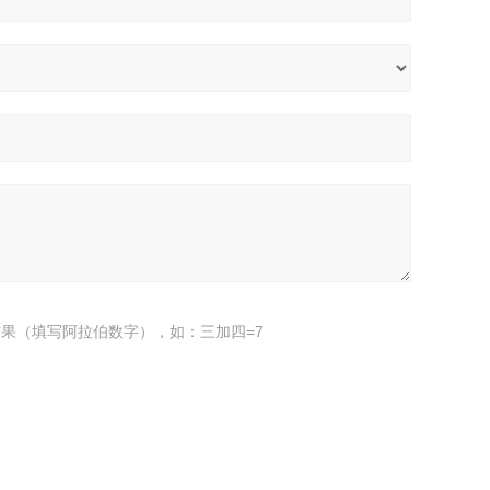
果（填写阿拉伯数字），如：三加四=7