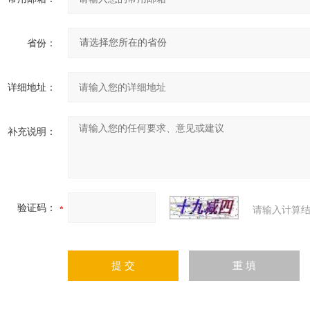
省份：
详细地址：
补充说明：
验证码：
请输入计算结