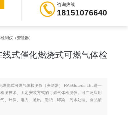
咨询热线
18151076640
气体检测仪（变送器）
*在线式催化燃烧式可燃气体检
燃烧式可燃气体检测仪（变送器） RAEGuards LEL是一
器检测技术、固定安装方式的可燃气体检测仪。可广泛应用
燃气、环保、电力、通讯、造纸，印染、污水处理、食品酿