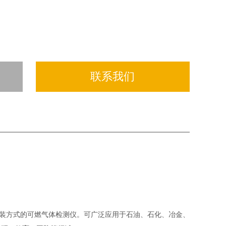
联系我们
固定安装方式的可燃气体检测仪。可广泛应用于石油、石化、冶金、