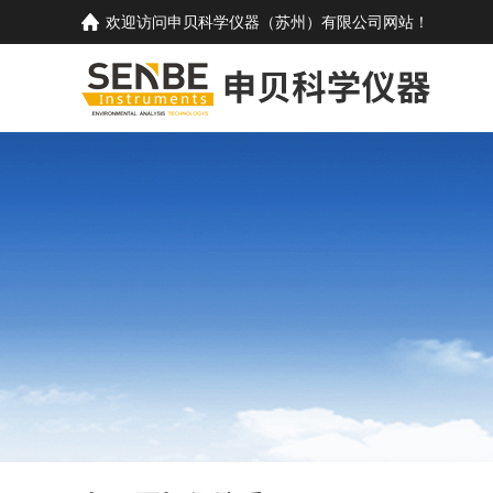
欢迎访问
申贝科学仪器（苏州）有限公司
网站！