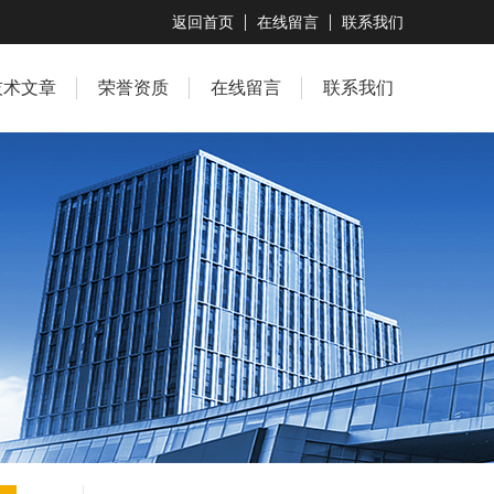
返回首页
在线留言
联系我们
技术文章
荣誉资质
在线留言
联系我们