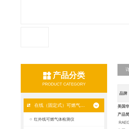
产品分类
PRODUCT CATEGORY
品牌
在线（固定式）可燃气体检测仪
美国
产品
红外线可燃气体检测仪
RAE