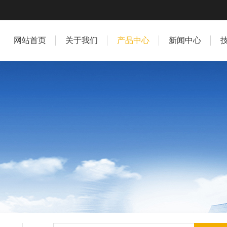
网站首页
关于我们
产品中心
新闻中心