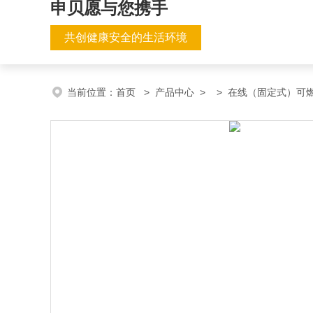
申贝愿与您携手
共创健康安全的生活环境
当前位置：
首页
>
产品中心
> >
在线（固定式）可