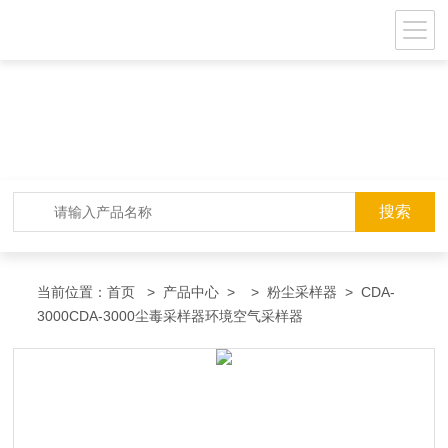
当前位置：
首页
>
产品中心
> >
粉尘采样器
> CDA-
3000CDA-3000尘毒采样器环境空气采样器