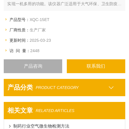
实现一机多用的功能。该仪器广泛适用于大气环保、卫生防疫、
劳动保护、工矿企业及科研等部门。
产品型号：
XQC-15ET
厂商性质：
生产厂家
更新时间：
2025-03-23
访 问 量：
2448
产品咨询
联系我们
产品分类
PRODUCT CATEGORY
相关文章
RELATED ARTICLES
制药行业空气微生物检测方法