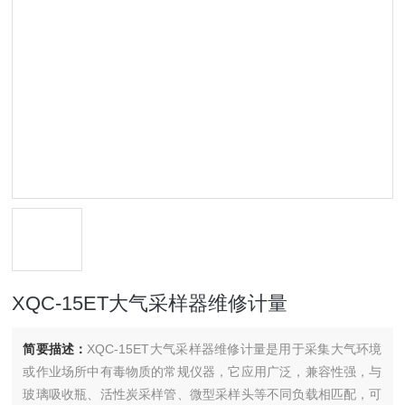
XQC-15ET大气采样器维修计量
简要描述：
XQC-15ET大气采样器维修计量是用于采集大气环境
或作业场所中有毒物质的常规仪器，它应用广泛，兼容性强，与
玻璃吸收瓶、活性炭采样管、微型采样头等不同负载相匹配，可