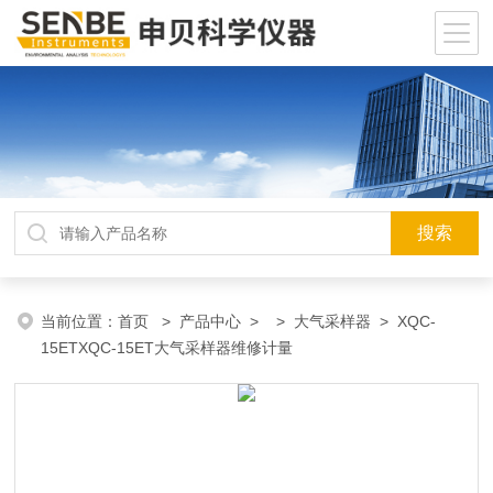
当前位置：
首页
>
产品中心
> >
大气采样器
> XQC-
15ETXQC-15ET大气采样器维修计量