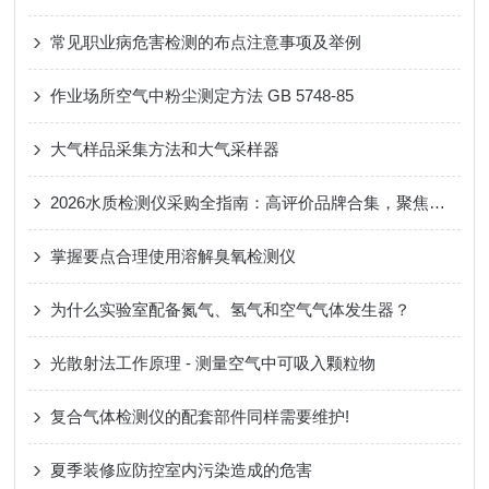
常见职业病危害检测的布点注意事项及举例
作业场所空气中粉尘测定方法 GB 5748-85
大气样品采集方法和大气采样器
2026水质检测仪采购全指南：高评价品牌合集，聚焦申贝科学仪器全品类产品解析
掌握要点合理使用溶解臭氧检测仪
为什么实验室配备氮气、氢气和空气气体发生器？
光散射法工作原理 - 测量空气中可吸入颗粒物
复合气体检测仪的配套部件同样需要维护!
夏季装修应防控室内污染造成的危害