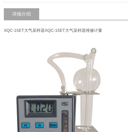
详细介绍
XQC-15ET大气采样器XQC-15ET大气采样器维修计量