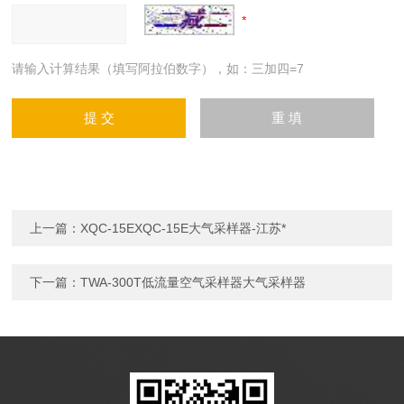
请输入计算结果（填写阿拉伯数字），如：三加四=7
上一篇：
XQC-15EXQC-15E大气采样器-江苏*
下一篇：
TWA-300T低流量空气采样器大气采样器